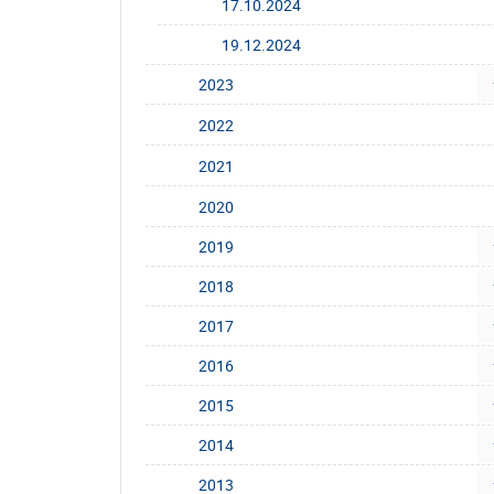
17.10.2024
19.12.2024
2023
2022
2021
2020
2019
2018
2017
2016
2015
2014
2013