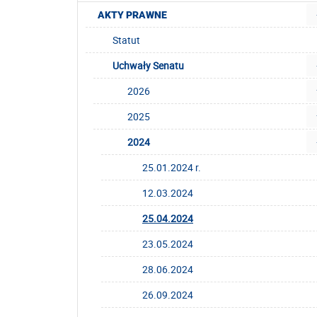
AKTY PRAWNE
Statut
Uchwały Senatu
2026
2025
2024
25.01.2024 r.
12.03.2024
25.04.2024
23.05.2024
28.06.2024
26.09.2024