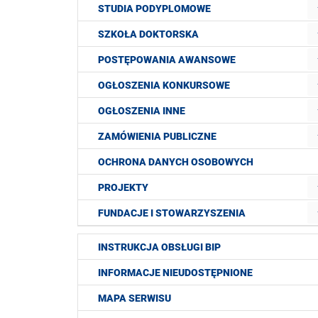
STUDIA PODYPLOMOWE
SZKOŁA DOKTORSKA
POSTĘPOWANIA AWANSOWE
OGŁOSZENIA KONKURSOWE
OGŁOSZENIA INNE
ZAMÓWIENIA PUBLICZNE
OCHRONA DANYCH OSOBOWYCH
PROJEKTY
FUNDACJE I STOWARZYSZENIA
INSTRUKCJA OBSŁUGI BIP
INFORMACJE NIEUDOSTĘPNIONE
MAPA SERWISU