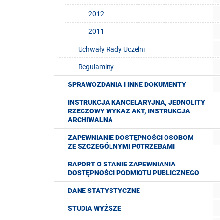
2012
2011
Uchwały Rady Uczelni
Regulaminy
SPRAWOZDANIA I INNE DOKUMENTY
INSTRUKCJA KANCELARYJNA, JEDNOLITY
RZECZOWY WYKAZ AKT, INSTRUKCJA
ARCHIWALNA
ZAPEWNIANIE DOSTĘPNOŚCI OSOBOM
ZE SZCZEGÓLNYMI POTRZEBAMI
RAPORT O STANIE ZAPEWNIANIA
DOSTĘPNOŚCI PODMIOTU PUBLICZNEGO
DANE STATYSTYCZNE
STUDIA WYŻSZE