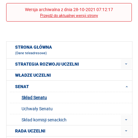
Wersja archiwalna z dnia 28-10-2021 07:12:17
Przejdź do aktualnej wersji strony
STRONA GŁÓWNA
(Dane teleadresowe)
STRATEGIA ROZWOJU UCZELNI
WŁADZE UCZELNI
SENAT
Skład Senatu
Uchwały Senatu
Skład komisji senackich
RADA UCZELNI