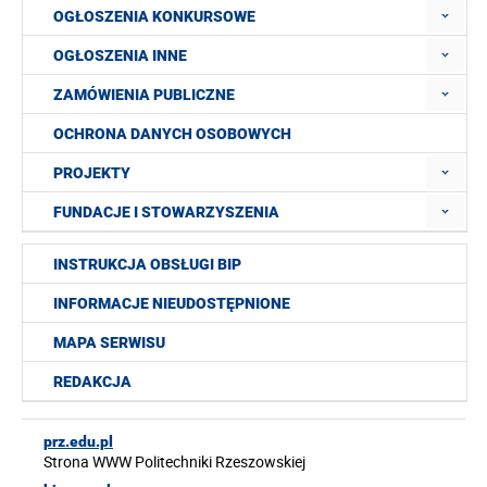
OGŁOSZENIA KONKURSOWE
OGŁOSZENIA INNE
ZAMÓWIENIA PUBLICZNE
OCHRONA DANYCH OSOBOWYCH
PROJEKTY
FUNDACJE I STOWARZYSZENIA
INSTRUKCJA OBSŁUGI BIP
INFORMACJE NIEUDOSTĘPNIONE
MAPA SERWISU
REDAKCJA
prz.edu.pl
Strona WWW Politechniki Rzeszowskiej