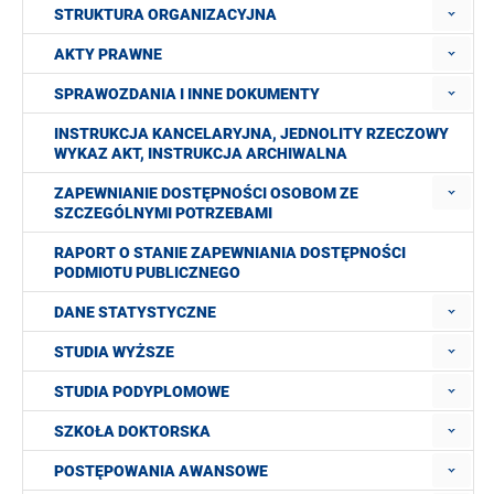
STRUKTURA ORGANIZACYJNA
AKTY PRAWNE
SPRAWOZDANIA I INNE DOKUMENTY
INSTRUKCJA KANCELARYJNA, JEDNOLITY RZECZOWY
WYKAZ AKT, INSTRUKCJA ARCHIWALNA
ZAPEWNIANIE DOSTĘPNOŚCI OSOBOM ZE
SZCZEGÓLNYMI POTRZEBAMI
RAPORT O STANIE ZAPEWNIANIA DOSTĘPNOŚCI
PODMIOTU PUBLICZNEGO
DANE STATYSTYCZNE
STUDIA WYŻSZE
STUDIA PODYPLOMOWE
SZKOŁA DOKTORSKA
POSTĘPOWANIA AWANSOWE