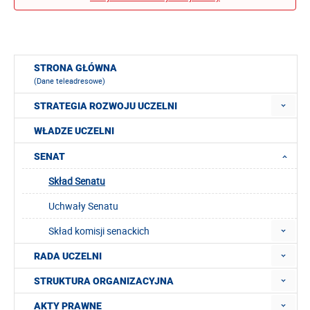
STRONA GŁÓWNA
(Dane teleadresowe)
STRATEGIA ROZWOJU UCZELNI
WŁADZE UCZELNI
SENAT
Skład Senatu
Uchwały Senatu
Skład komisji senackich
RADA UCZELNI
STRUKTURA ORGANIZACYJNA
AKTY PRAWNE