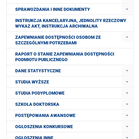
SPRAWOZDANIA I INNE DOKUMENTY
INSTRUKCJA KANCELARYJNA, JEDNOLITY RZECZOWY
WYKAZ AKT, INSTRUKCJA ARCHIWALNA
ZAPEWNIANIE DOSTĘPNOŚCI OSOBOM ZE
SZCZEGÓLNYMI POTRZEBAMI
RAPORT O STANIE ZAPEWNIANIA DOSTĘPNOŚCI
PODMIOTU PUBLICZNEGO
DANE STATYSTYCZNE
STUDIA WYŻSZE
STUDIA PODYPLOMOWE
SZKOŁA DOKTORSKA
POSTĘPOWANIA AWANSOWE
OGŁOSZENIA KONKURSOWE
OGŁOSZENIA INNE