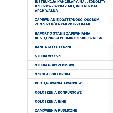
INSTRUKCJA KANCELARYJNA, JEDNOLITY
RZECZOWY WYKAZ AKT, INSTRUKCJA
ARCHIWALNA
ZAPEWNIANIE DOSTĘPNOŚCI OSOBOM
ZE SZCZEGÓLNYMI POTRZEBAMI
RAPORT O STANIE ZAPEWNIANIA
DOSTĘPNOŚCI PODMIOTU PUBLICZNEGO
DANE STATYSTYCZNE
STUDIA WYŻSZE
STUDIA PODYPLOMOWE
SZKOŁA DOKTORSKA
POSTĘPOWANIA AWANSOWE
OGŁOSZENIA KONKURSOWE
OGŁOSZENIA INNE
ZAMÓWIENIA PUBLICZNE