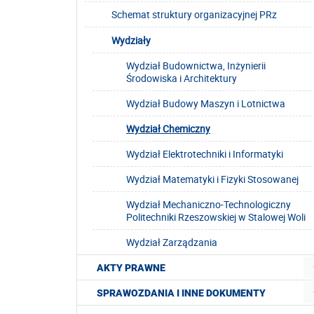
Schemat struktury organizacyjnej PRz
Wydziały
Wydział Budownictwa, Inżynierii
Środowiska i Architektury
Wydział Budowy Maszyn i Lotnictwa
Wydział Chemiczny
Wydział Elektrotechniki i Informatyki
Wydział Matematyki i Fizyki Stosowanej
Wydział Mechaniczno-Technologiczny
Politechniki Rzeszowskiej w Stalowej Woli
Wydział Zarządzania
AKTY PRAWNE
SPRAWOZDANIA I INNE DOKUMENTY