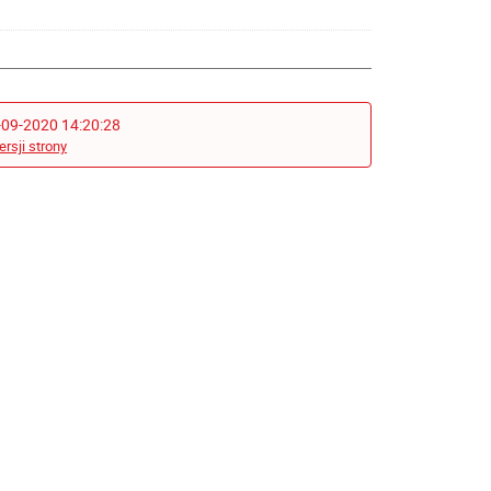
-09-2020 14:20:28
ersji strony