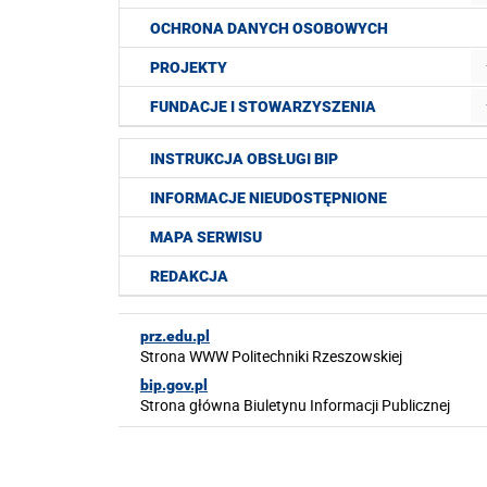
OCHRONA DANYCH OSOBOWYCH
PROJEKTY
FUNDACJE I STOWARZYSZENIA
INSTRUKCJA OBSŁUGI BIP
INFORMACJE NIEUDOSTĘPNIONE
MAPA SERWISU
REDAKCJA
prz.edu.pl
Strona WWW Politechniki Rzeszowskiej
bip.gov.pl
Strona główna Biuletynu Informacji Publicznej