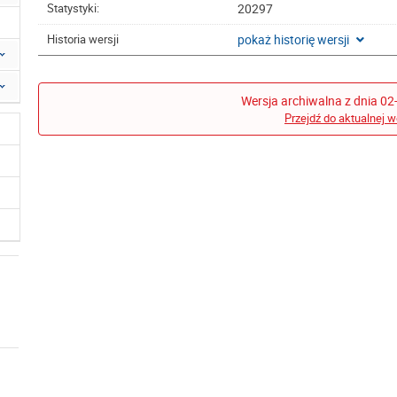
20297
Statystyki:
pokaż historię wersji
Historia wersji
Wersja archiwalna z dnia 02
Przejdź do aktualnej w