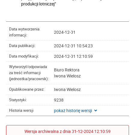
produkcji lotniczej”
Data wytworzenia
2024-12-31
informacji:
2024-12-31 10:54:23
Data publikacji:
2024-12-31 12:10:59
Data modyfikacji:
Wytworzył/odpowiada
Biuro Rektora
za treść informacji
Iwona Wielosz
(jednostka/pracownik):
Iwona Wielosz
Opublikowane przez:
9238
Statystyki:
pokaż historię wersji
Historia wersji
Wersja archiwalna z dnia 31-12-2024 12:10:59