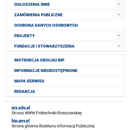
OGŁOSZENIA INNE
ZAMÓWIENIA PUBLICZNE
OCHRONA DANYCH OSOBOWYCH
PROJEKTY
FUNDACJE I STOWARZYSZENIA
INSTRUKCJA OBSŁUGI BIP
INFORMACJE NIEUDOSTĘPNIONE
MAPA SERWISU
REDAKCJA
prz.edu.pl
Strona WWW Politechniki Rzeszowskiej
bip.gov.pl
Strona główna Biuletynu Informacji Publicznej