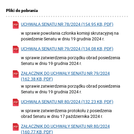
Pliki do pobrania
UCHWAŁA SENATU NR 78/2024 (154.95 KB, PDF)
w sprawie powołania członka komisji skrutacyjnej na
posiedzenie Senatu w dniu 19 grudnia 2024 r.
UCHWAŁA SENATU NR 79/2024 (134.08 KB, PDF)
w sprawie zatwierdzenia porządku obrad posiedzenia
Senatu w dniu 19 grudnia 2024 r.
ZAŁĄCZNIK DO UCHWAŁY SENATU NR 79/2024
(162.38 KB, PDF)
w sprawie zatwierdzenia porządku obrad posiedzenia
Senatu w dniu 19 grudnia 2024 r.
UCHWAŁA SENATU NR 80/2024 (132.23 KB, PDF)
w sprawie zatwierdzenia protokołu z posiedzenia
obrad Senatu w dniu 17 października 2024 r.
ZAŁĄCZNIK DO UCHWAŁY SENATU NR 80/2024
(160.77 KB, PDF)