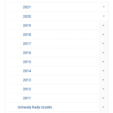
2021
2020
2019
2018
2017
2016
2015
2014
2013
2012
2011
Uchwały Rady Uczelni