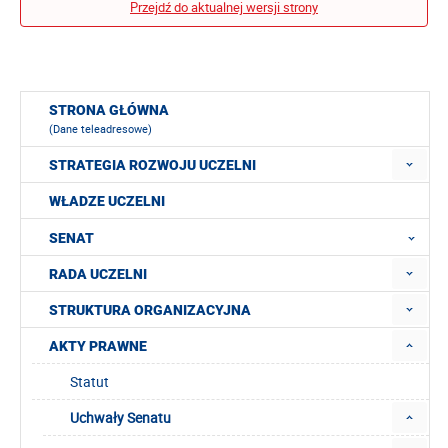
Przejdź do aktualnej wersji strony
STRONA GŁÓWNA
(Dane teleadresowe)
STRATEGIA ROZWOJU UCZELNI
WŁADZE UCZELNI
SENAT
RADA UCZELNI
STRUKTURA ORGANIZACYJNA
AKTY PRAWNE
Statut
Uchwały Senatu