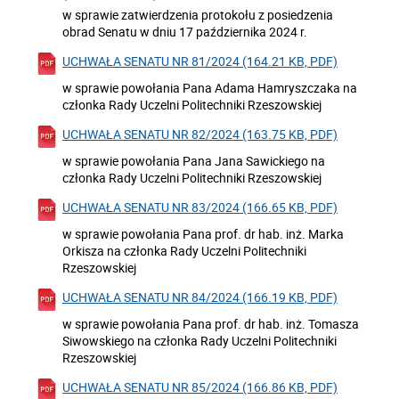
w sprawie zatwierdzenia protokołu z posiedzenia
obrad Senatu w dniu 17 października 2024 r.
UCHWAŁA SENATU NR 81/2024 (164.21 KB, PDF)
w sprawie powołania Pana Adama Hamryszczaka na
członka Rady Uczelni Politechniki Rzeszowskiej
UCHWAŁA SENATU NR 82/2024 (163.75 KB, PDF)
w sprawie powołania Pana Jana Sawickiego na
członka Rady Uczelni Politechniki Rzeszowskiej
UCHWAŁA SENATU NR 83/2024 (166.65 KB, PDF)
w sprawie powołania Pana prof. dr hab. inż. Marka
Orkisza na członka Rady Uczelni Politechniki
Rzeszowskiej
UCHWAŁA SENATU NR 84/2024 (166.19 KB, PDF)
w sprawie powołania Pana prof. dr hab. inż. Tomasza
Siwowskiego na członka Rady Uczelni Politechniki
Rzeszowskiej
UCHWAŁA SENATU NR 85/2024 (166.86 KB, PDF)