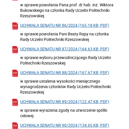
w sprawie powołania Pana prof. dr hab. inż. Wiktora
Bukowskiego na członka Rady Uczelni Politechniki
Rzeszowskiej.
UCHWAŁA SENATU NR 86/2024 (165.18 KB, PDF)
w sprawie powołania Pani Beaty Rapy na członka
Rady Uczelni Politechniki Rzeszowskiej
UCHWAŁA SENATU NR 87/2024 (164.63 KB, PDF)
w sprawie wyboru przewodniczącego Rady Uczelni
Politechniki Rzeszowskiej
UCHWAŁA SENATU NR 88/2024 (167.67 KB, PDF)
w sprawie ustalenia wysokości miesięcznego
wynagrodzenia członków Rady Uczelni Politechniki
Rzeszowskiej
UCHWAŁA SENATU NR 89/2024 (122.47 KB, PDF)
w sprawie wyrażenia zgody na utworzenie spółki
celowej
UCHWAŁA SENATU NR 90/2024 (134.65 KB, PDF)