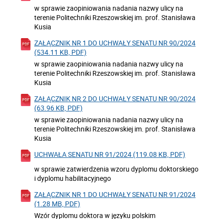
w sprawie zaopiniowania nadania nazwy ulicy na
terenie Politechniki Rzeszowskiej im. prof. Stanisława
Kusia
ZAŁĄCZNIK NR 1 DO UCHWAŁY SENATU NR 90/2024
(534.11 KB, PDF)
w sprawie zaopiniowania nadania nazwy ulicy na
terenie Politechniki Rzeszowskiej im. prof. Stanisława
Kusia
ZAŁĄCZNIK NR 2 DO UCHWAŁY SENATU NR 90/2024
(63.96 KB, PDF)
w sprawie zaopiniowania nadania nazwy ulicy na
terenie Politechniki Rzeszowskiej im. prof. Stanisława
Kusia
UCHWAŁA SENATU NR 91/2024 (119.08 KB, PDF)
w sprawie zatwierdzenia wzoru dyplomu doktorskiego
i dyplomu habilitacyjnego
ZAŁĄCZNIK NR 1 DO UCHWAŁY SENATU NR 91/2024
(1.28 MB, PDF)
Wzór dyplomu doktora w języku polskim