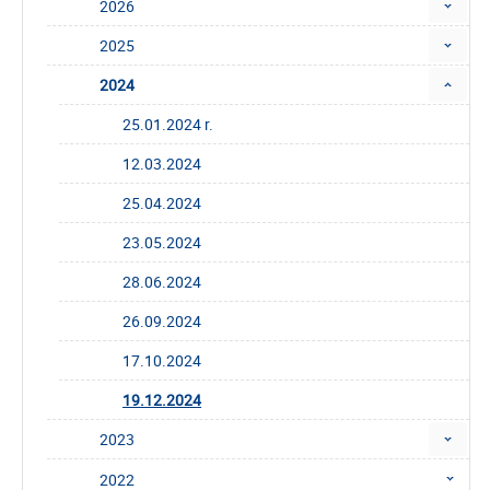
2026
2025
2024
25.01.2024 r.
12.03.2024
25.04.2024
23.05.2024
28.06.2024
26.09.2024
17.10.2024
19.12.2024
2023
2022