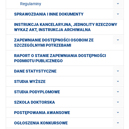
Regulaminy
SPRAWOZDANIA I INNE DOKUMENTY
INSTRUKCJA KANCELARYJNA, JEDNOLITY RZECZOWY
WYKAZ AKT, INSTRUKCJA ARCHIWALNA
ZAPEWNIANIE DOSTĘPNOŚCI OSOBOM ZE
SZCZEGÓLNYMI POTRZEBAMI
RAPORT O STANIE ZAPEWNIANIA DOSTĘPNOŚCI
PODMIOTU PUBLICZNEGO
DANE STATYSTYCZNE
STUDIA WYŻSZE
STUDIA PODYPLOMOWE
SZKOŁA DOKTORSKA
POSTĘPOWANIA AWANSOWE
OGŁOSZENIA KONKURSOWE