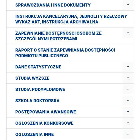
SPRAWOZDANIA I INNE DOKUMENTY
INSTRUKCJA KANCELARYJNA, JEDNOLITY RZECZOWY
WYKAZ AKT, INSTRUKCJA ARCHIWALNA
ZAPEWNIANIE DOSTĘPNOŚCI OSOBOM ZE
SZCZEGÓLNYMI POTRZEBAMI
RAPORT O STANIE ZAPEWNIANIA DOSTĘPNOŚCI
PODMIOTU PUBLICZNEGO
DANE STATYSTYCZNE
STUDIA WYŻSZE
STUDIA PODYPLOMOWE
SZKOŁA DOKTORSKA
POSTĘPOWANIA AWANSOWE
OGŁOSZENIA KONKURSOWE
OGŁOSZENIA INNE