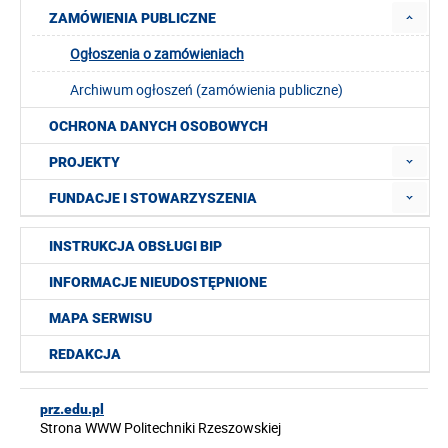
ZAMÓWIENIA PUBLICZNE
Ogłoszenia o zamówieniach
Archiwum ogłoszeń (zamówienia publiczne)
OCHRONA DANYCH OSOBOWYCH
PROJEKTY
FUNDACJE I STOWARZYSZENIA
INSTRUKCJA OBSŁUGI BIP
INFORMACJE NIEUDOSTĘPNIONE
MAPA SERWISU
REDAKCJA
prz.edu.pl
Strona WWW Politechniki Rzeszowskiej