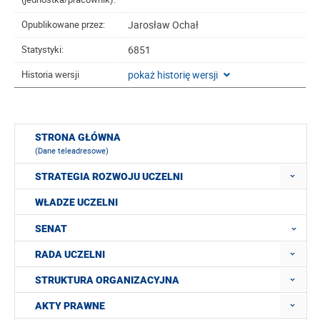
Jarosław Ochał
Opublikowane przez:
6851
Statystyki:
pokaż historię wersji
Historia wersji
STRONA GŁÓWNA
(Dane teleadresowe)
STRATEGIA ROZWOJU UCZELNI
WŁADZE UCZELNI
SENAT
RADA UCZELNI
STRUKTURA ORGANIZACYJNA
AKTY PRAWNE