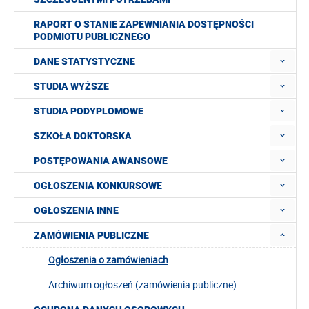
RAPORT O STANIE ZAPEWNIANIA DOSTĘPNOŚCI
PODMIOTU PUBLICZNEGO
DANE STATYSTYCZNE
STUDIA WYŻSZE
STUDIA PODYPLOMOWE
SZKOŁA DOKTORSKA
POSTĘPOWANIA AWANSOWE
OGŁOSZENIA KONKURSOWE
OGŁOSZENIA INNE
ZAMÓWIENIA PUBLICZNE
Ogłoszenia o zamówieniach
Archiwum ogłoszeń (zamówienia publiczne)