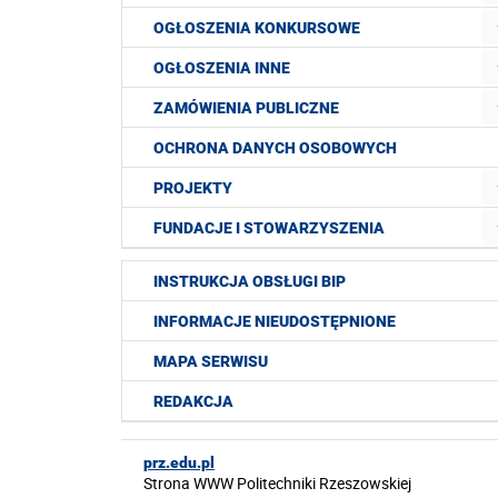
OGŁOSZENIA KONKURSOWE
OGŁOSZENIA INNE
ZAMÓWIENIA PUBLICZNE
OCHRONA DANYCH OSOBOWYCH
PROJEKTY
FUNDACJE I STOWARZYSZENIA
INSTRUKCJA OBSŁUGI BIP
INFORMACJE NIEUDOSTĘPNIONE
MAPA SERWISU
REDAKCJA
prz.edu.pl
Strona WWW Politechniki Rzeszowskiej