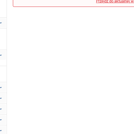
Przejdź do aktualnej w