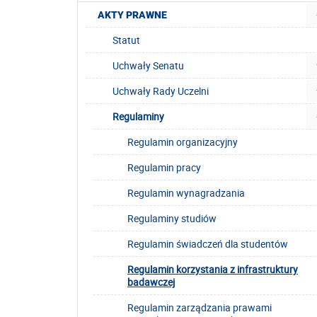
AKTY PRAWNE
Statut
Uchwały Senatu
Uchwały Rady Uczelni
Regulaminy
Regulamin organizacyjny
Regulamin pracy
Regulamin wynagradzania
Regulaminy studiów
Regulamin świadczeń dla studentów
Regulamin korzystania z infrastruktury
badawczej
Regulamin zarządzania prawami