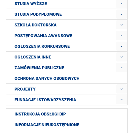
STUDIA WYŻSZE
STUDIA PODYPLOMOWE
SZKOŁA DOKTORSKA
POSTĘPOWANIA AWANSOWE
OGŁOSZENIA KONKURSOWE
OGŁOSZENIA INNE
ZAMÓWIENIA PUBLICZNE
OCHRONA DANYCH OSOBOWYCH
PROJEKTY
FUNDACJE I STOWARZYSZENIA
INSTRUKCJA OBSŁUGI BIP
INFORMACJE NIEUDOSTĘPNIONE