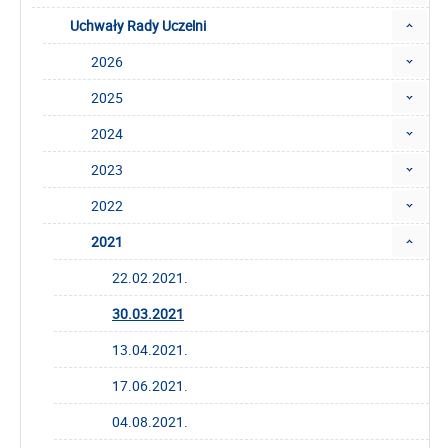
Uchwały Rady Uczelni
2026
2025
2024
2023
2022
2021
22.02.2021.
30.03.2021
13.04.2021.
17.06.2021.
04.08.2021.