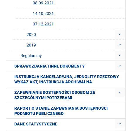
08.09.2021.
14.10.2021.
07.12.2021
2020
2019
Regulaminy
SPRAWOZDANIA I INNE DOKUMENTY
INSTRUKCJA KANCELARYJNA, JEDNOLITY RZECZOWY
WYKAZ AKT, INSTRUKCJA ARCHIWALNA
ZAPEWNIANIE DOSTĘPNOŚCI OSOBOM ZE
SZCZEGÓLNYMI POTRZEBAMI
RAPORT O STANIE ZAPEWNIANIA DOSTĘPNOŚCI
PODMIOTU PUBLICZNEGO
DANE STATYSTYCZNE