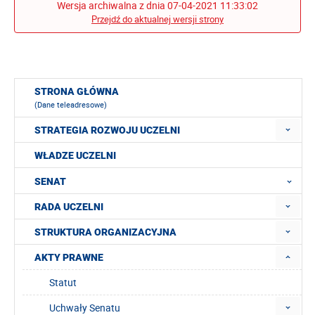
Wersja archiwalna z dnia 07-04-2021 11:33:02
Przejdź do aktualnej wersji strony
STRONA GŁÓWNA
(Dane teleadresowe)
STRATEGIA ROZWOJU UCZELNI
WŁADZE UCZELNI
SENAT
RADA UCZELNI
STRUKTURA ORGANIZACYJNA
AKTY PRAWNE
Statut
Uchwały Senatu