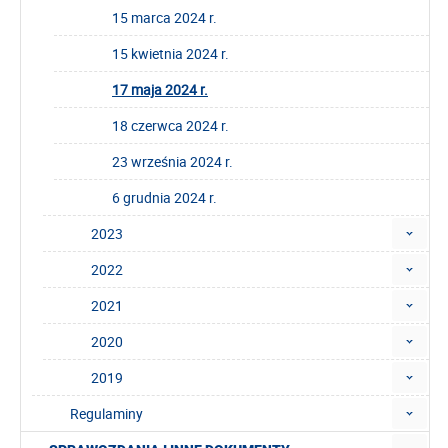
15 marca 2024 r.
15 kwietnia 2024 r.
17 maja 2024 r.
18 czerwca 2024 r.
23 września 2024 r.
6 grudnia 2024 r.
2023
2022
2021
2020
2019
Regulaminy