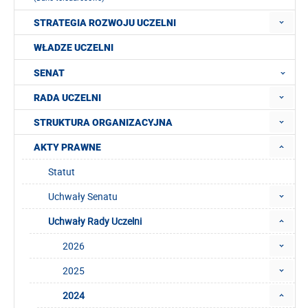
STRATEGIA ROZWOJU UCZELNI
WŁADZE UCZELNI
SENAT
RADA UCZELNI
STRUKTURA ORGANIZACYJNA
AKTY PRAWNE
Statut
Uchwały Senatu
Uchwały Rady Uczelni
2026
2025
2024