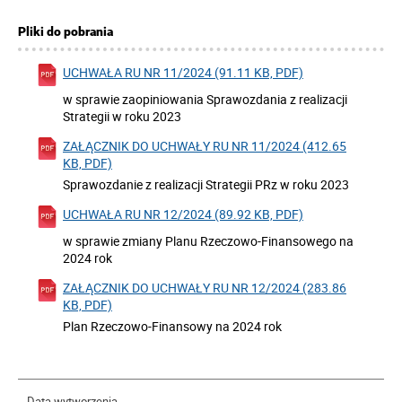
Pliki do pobrania
UCHWAŁA RU NR 11/2024 (91.11 KB, PDF)
w sprawie zaopiniowania Sprawozdania z realizacji
Strategii w roku 2023
ZAŁĄCZNIK DO UCHWAŁY RU NR 11/2024 (412.65
KB, PDF)
Sprawozdanie z realizacji Strategii PRz w roku 2023
UCHWAŁA RU NR 12/2024 (89.92 KB, PDF)
w sprawie zmiany Planu Rzeczowo-Finansowego na
2024 rok
ZAŁĄCZNIK DO UCHWAŁY RU NR 12/2024 (283.86
KB, PDF)
Plan Rzeczowo-Finansowy na 2024 rok
Data wytworzenia