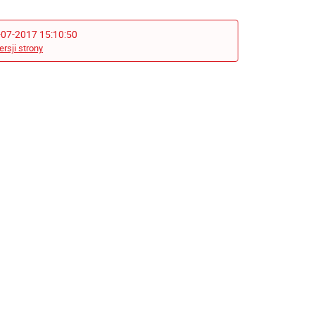
-07-2017 15:10:50
ersji strony