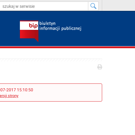
-07-2017 15:10:50
ersji strony