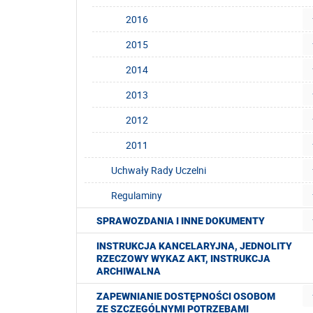
2016
2015
2014
2013
2012
2011
Uchwały Rady Uczelni
Regulaminy
SPRAWOZDANIA I INNE DOKUMENTY
INSTRUKCJA KANCELARYJNA, JEDNOLITY
RZECZOWY WYKAZ AKT, INSTRUKCJA
ARCHIWALNA
ZAPEWNIANIE DOSTĘPNOŚCI OSOBOM
ZE SZCZEGÓLNYMI POTRZEBAMI