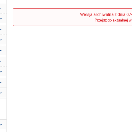
Wersja archiwalna z dnia 07
Przejdź do aktualnej w