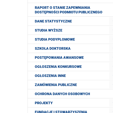
RAPORT O STANIE ZAPEWNIANIA
DOSTĘPNOŚCI PODMIOTU PUBLICZNEGO
DANE STATYSTYCZNE
STUDIA WYŻSZE
STUDIA PODYPLOMOWE
SZKOŁA DOKTORSKA
POSTĘPOWANIA AWANSOWE
OGŁOSZENIA KONKURSOWE
OGŁOSZENIA INNE
ZAMÓWIENIA PUBLICZNE
OCHRONA DANYCH OSOBOWYCH
PROJEKTY
FUNDACJE I STOWARZYSZENIA