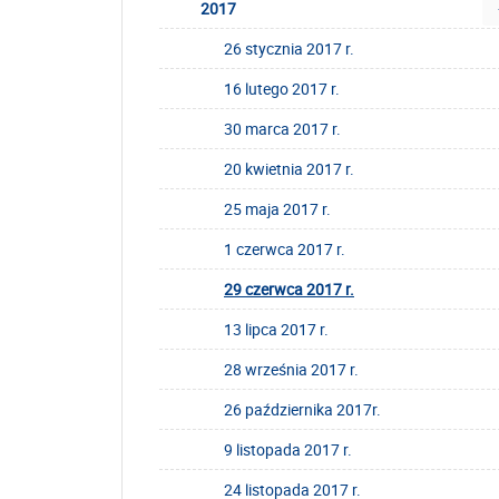
2017
26 stycznia 2017 r.
16 lutego 2017 r.
30 marca 2017 r.
20 kwietnia 2017 r.
25 maja 2017 r.
1 czerwca 2017 r.
29 czerwca 2017 r.
13 lipca 2017 r.
28 września 2017 r.
26 października 2017r.
9 listopada 2017 r.
24 listopada 2017 r.