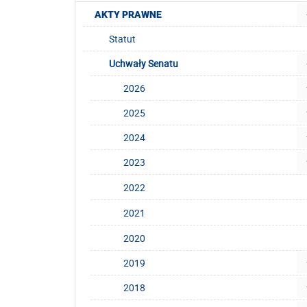
AKTY PRAWNE
Statut
Uchwały Senatu
2026
2025
2024
2023
2022
2021
2020
2019
2018