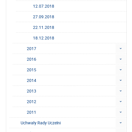
12.07.2018
27.09.2018
22.11.2018
18.12.2018
2017
2016
2015
2014
2013
2012
2011
Uchwały Rady Uczelni