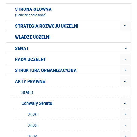
STRONA GŁÓWNA
(Dane teleadresowe)
STRATEGIA ROZWOJU UCZELNI
WŁADZE UCZELNI
SENAT
RADA UCZELNI
STRUKTURA ORGANIZACYJNA
AKTY PRAWNE
Statut
Uchwały Senatu
2026
2025
2024