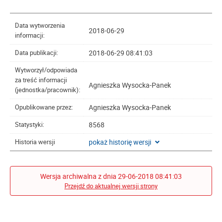
Data wytworzenia
2018-06-29
informacji:
2018-06-29 08:41:03
Data publikacji:
Wytworzył/odpowiada
za treść informacji
Agnieszka Wysocka-Panek
(jednostka/pracownik):
Agnieszka Wysocka-Panek
Opublikowane przez:
8568
Statystyki:
pokaż historię wersji
Historia wersji
Wersja archiwalna z dnia 29-06-2018 08:41:03
Przejdź do aktualnej wersji strony