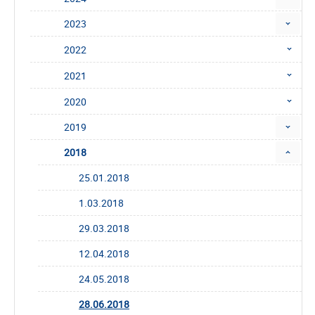
2023
2022
2021
2020
2019
2018
25.01.2018
1.03.2018
29.03.2018
12.04.2018
24.05.2018
28.06.2018