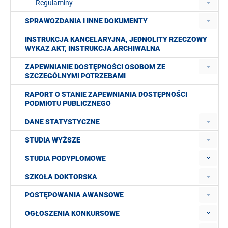
Regulaminy
SPRAWOZDANIA I INNE DOKUMENTY
INSTRUKCJA KANCELARYJNA, JEDNOLITY RZECZOWY
WYKAZ AKT, INSTRUKCJA ARCHIWALNA
ZAPEWNIANIE DOSTĘPNOŚCI OSOBOM ZE
SZCZEGÓLNYMI POTRZEBAMI
RAPORT O STANIE ZAPEWNIANIA DOSTĘPNOŚCI
PODMIOTU PUBLICZNEGO
DANE STATYSTYCZNE
STUDIA WYŻSZE
STUDIA PODYPLOMOWE
SZKOŁA DOKTORSKA
POSTĘPOWANIA AWANSOWE
OGŁOSZENIA KONKURSOWE