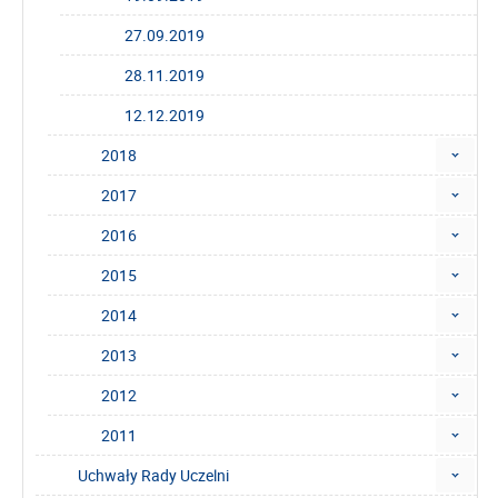
27.09.2019
28.11.2019
12.12.2019
2018
2017
2016
2015
2014
2013
2012
2011
Uchwały Rady Uczelni