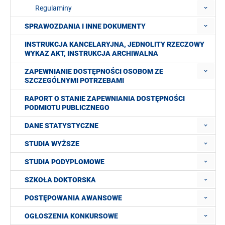
Regulaminy
SPRAWOZDANIA I INNE DOKUMENTY
INSTRUKCJA KANCELARYJNA, JEDNOLITY RZECZOWY
WYKAZ AKT, INSTRUKCJA ARCHIWALNA
ZAPEWNIANIE DOSTĘPNOŚCI OSOBOM ZE
SZCZEGÓLNYMI POTRZEBAMI
RAPORT O STANIE ZAPEWNIANIA DOSTĘPNOŚCI
PODMIOTU PUBLICZNEGO
DANE STATYSTYCZNE
STUDIA WYŻSZE
STUDIA PODYPLOMOWE
SZKOŁA DOKTORSKA
POSTĘPOWANIA AWANSOWE
OGŁOSZENIA KONKURSOWE