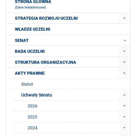
STRONA GŁÓWNA
(Dane teleadresowe)
STRATEGIA ROZWOJU UCZELNI
WŁADZE UCZELNI
SENAT
RADA UCZELNI
STRUKTURA ORGANIZACYJNA
AKTY PRAWNE
Statut
Uchwały Senatu
2026
2025
2024