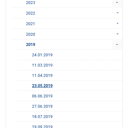
2023
2022
2021
2020
2019
24.01.2019
11.03.2019
11.04.2019
23.05.2019
06.06.2019
27.06.2019
18.07.2019
19.09.2019