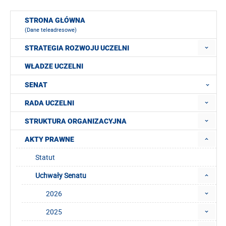
STRONA GŁÓWNA
(Dane teleadresowe)
STRATEGIA ROZWOJU UCZELNI
WŁADZE UCZELNI
SENAT
RADA UCZELNI
STRUKTURA ORGANIZACYJNA
AKTY PRAWNE
Statut
Uchwały Senatu
2026
2025