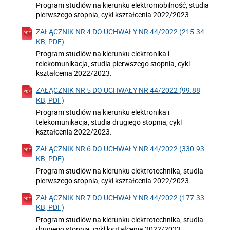
Program studiów na kierunku elektromobilność, studia
pierwszego stopnia, cykl kształcenia 2022/2023.
ZAŁĄCZNIK NR 4 DO UCHWAŁY NR 44/2022 (215.34
KB, PDF)
Program studiów na kierunku elektronika i
telekomunikacja, studia pierwszego stopnia, cykl
kształcenia 2022/2023.
ZAŁĄCZNIK NR 5 DO UCHWAŁY NR 44/2022 (99.88
KB, PDF)
Program studiów na kierunku elektronika i
telekomunikacja, studia drugiego stopnia, cykl
kształcenia 2022/2023.
ZAŁĄCZNIK NR 6 DO UCHWAŁY NR 44/2022 (330.93
KB, PDF)
Program studiów na kierunku elektrotechnika, studia
pierwszego stopnia, cykl kształcenia 2022/2023.
ZAŁĄCZNIK NR 7 DO UCHWAŁY NR 44/2022 (177.33
KB, PDF)
Program studiów na kierunku elektrotechnika, studia
drugiego stopnia, cykl kształcenia 2022/2023.