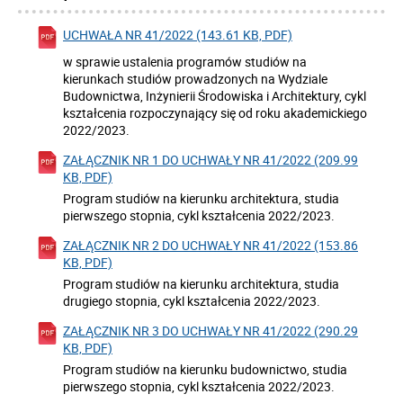
UCHWAŁA NR 41/2022 (143.61 KB, PDF)
w sprawie ustalenia programów studiów na
kierunkach studiów prowadzonych na Wydziale
Budownictwa, Inżynierii Środowiska i Architektury, cykl
kształcenia rozpoczynający się od roku akademickiego
2022/2023.
ZAŁĄCZNIK NR 1 DO UCHWAŁY NR 41/2022 (209.99
KB, PDF)
Program studiów na kierunku architektura, studia
pierwszego stopnia, cykl kształcenia 2022/2023.
ZAŁĄCZNIK NR 2 DO UCHWAŁY NR 41/2022 (153.86
KB, PDF)
Program studiów na kierunku architektura, studia
drugiego stopnia, cykl kształcenia 2022/2023.
ZAŁĄCZNIK NR 3 DO UCHWAŁY NR 41/2022 (290.29
KB, PDF)
Program studiów na kierunku budownictwo, studia
pierwszego stopnia, cykl kształcenia 2022/2023.