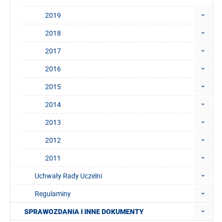
2019
2018
2017
2016
2015
2014
2013
2012
2011
Uchwały Rady Uczelni
Regulaminy
SPRAWOZDANIA I INNE DOKUMENTY