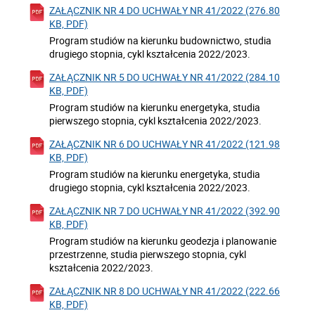
ZAŁĄCZNIK NR 4 DO UCHWAŁY NR 41/2022 (276.80
KB, PDF)
Program studiów na kierunku budownictwo, studia
drugiego stopnia, cykl kształcenia 2022/2023.
ZAŁĄCZNIK NR 5 DO UCHWAŁY NR 41/2022 (284.10
KB, PDF)
Program studiów na kierunku energetyka, studia
pierwszego stopnia, cykl kształcenia 2022/2023.
ZAŁĄCZNIK NR 6 DO UCHWAŁY NR 41/2022 (121.98
KB, PDF)
Program studiów na kierunku energetyka, studia
drugiego stopnia, cykl kształcenia 2022/2023.
ZAŁĄCZNIK NR 7 DO UCHWAŁY NR 41/2022 (392.90
KB, PDF)
Program studiów na kierunku geodezja i planowanie
przestrzenne, studia pierwszego stopnia, cykl
kształcenia 2022/2023.
ZAŁĄCZNIK NR 8 DO UCHWAŁY NR 41/2022 (222.66
KB, PDF)