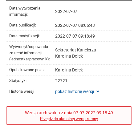
Data wytworzenia
2022-07-07
informacji:
2022-07-07 08:05:43
Data publikacji:
2022-07-07 09:18:49
Data modyfikacji:
Wytworzył/odpowiada
Sekretariat Kanclerza
za treść informacji
Karolina Dołek
(jednostka/pracownik):
Karolina Dołek
Opublikowane przez:
22721
Statystyki:
pokaż historię wersji
Historia wersji
Wersja archiwalna z dnia 07-07-2022 09:18:49
Przejdź do aktualnej wersji strony