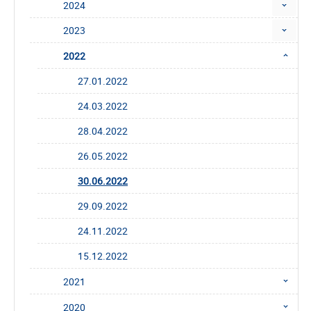
2024
2023
2022
27.01.2022
24.03.2022
28.04.2022
26.05.2022
30.06.2022
29.09.2022
24.11.2022
15.12.2022
2021
2020