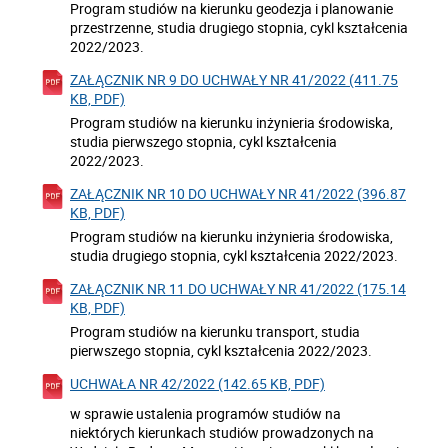
Program studiów na kierunku geodezja i planowanie
przestrzenne, studia drugiego stopnia, cykl kształcenia
2022/2023.
ZAŁĄCZNIK NR 9 DO UCHWAŁY NR 41/2022 (411.75
KB, PDF)
Program studiów na kierunku inżynieria środowiska,
studia pierwszego stopnia, cykl kształcenia
2022/2023.
ZAŁĄCZNIK NR 10 DO UCHWAŁY NR 41/2022 (396.87
KB, PDF)
Program studiów na kierunku inżynieria środowiska,
studia drugiego stopnia, cykl kształcenia 2022/2023.
ZAŁĄCZNIK NR 11 DO UCHWAŁY NR 41/2022 (175.14
KB, PDF)
Program studiów na kierunku transport, studia
pierwszego stopnia, cykl kształcenia 2022/2023.
UCHWAŁA NR 42/2022 (142.65 KB, PDF)
w sprawie ustalenia programów studiów na
niektórych kierunkach studiów prowadzonych na