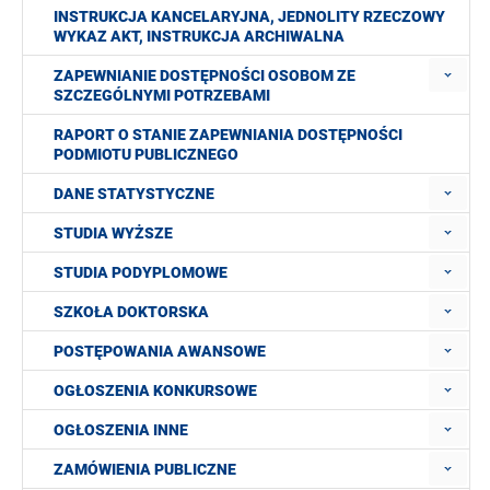
INSTRUKCJA KANCELARYJNA, JEDNOLITY RZECZOWY
WYKAZ AKT, INSTRUKCJA ARCHIWALNA
ZAPEWNIANIE DOSTĘPNOŚCI OSOBOM ZE
SZCZEGÓLNYMI POTRZEBAMI
RAPORT O STANIE ZAPEWNIANIA DOSTĘPNOŚCI
PODMIOTU PUBLICZNEGO
DANE STATYSTYCZNE
STUDIA WYŻSZE
STUDIA PODYPLOMOWE
SZKOŁA DOKTORSKA
POSTĘPOWANIA AWANSOWE
OGŁOSZENIA KONKURSOWE
OGŁOSZENIA INNE
ZAMÓWIENIA PUBLICZNE