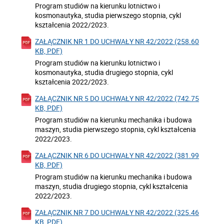
Program studiów na kierunku lotnictwo i
kosmonautyka, studia pierwszego stopnia, cykl
kształcenia 2022/2023.
ZAŁĄCZNIK NR 1 DO UCHWAŁY NR 42/2022 (258.60
KB, PDF)
Program studiów na kierunku lotnictwo i
kosmonautyka, studia drugiego stopnia, cykl
kształcenia 2022/2023.
ZAŁĄCZNIK NR 5 DO UCHWAŁY NR 42/2022 (742.75
KB, PDF)
Program studiów na kierunku mechanika i budowa
maszyn, studia pierwszego stopnia, cykl kształcenia
2022/2023.
ZAŁĄCZNIK NR 6 DO UCHWAŁY NR 42/2022 (381.99
KB, PDF)
Program studiów na kierunku mechanika i budowa
maszyn, studia drugiego stopnia, cykl kształcenia
2022/2023.
ZAŁĄCZNIK NR 7 DO UCHWAŁY NR 42/2022 (325.46
KB, PDF)