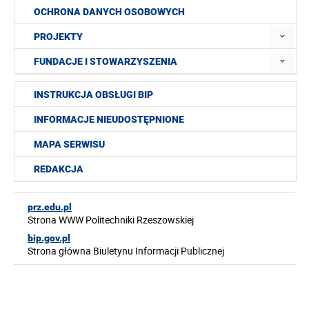
OCHRONA DANYCH OSOBOWYCH
PROJEKTY
FUNDACJE I STOWARZYSZENIA
INSTRUKCJA OBSŁUGI BIP
INFORMACJE NIEUDOSTĘPNIONE
MAPA SERWISU
REDAKCJA
prz.edu.pl
Strona WWW Politechniki Rzeszowskiej
bip.gov.pl
Strona główna Biuletynu Informacji Publicznej