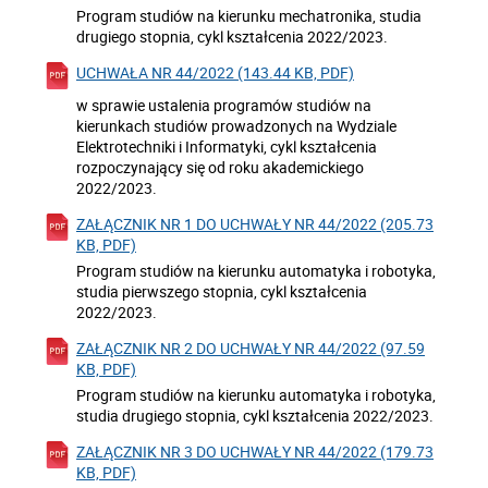
Program studiów na kierunku mechatronika, studia
drugiego stopnia, cykl kształcenia 2022/2023.
UCHWAŁA NR 44/2022 (143.44 KB, PDF)
w sprawie ustalenia programów studiów na
kierunkach studiów prowadzonych na Wydziale
Elektrotechniki i Informatyki, cykl kształcenia
rozpoczynający się od roku akademickiego
2022/2023.
ZAŁĄCZNIK NR 1 DO UCHWAŁY NR 44/2022 (205.73
KB, PDF)
Program studiów na kierunku automatyka i robotyka,
studia pierwszego stopnia, cykl kształcenia
2022/2023.
ZAŁĄCZNIK NR 2 DO UCHWAŁY NR 44/2022 (97.59
KB, PDF)
Program studiów na kierunku automatyka i robotyka,
studia drugiego stopnia, cykl kształcenia 2022/2023.
ZAŁĄCZNIK NR 3 DO UCHWAŁY NR 44/2022 (179.73
KB, PDF)