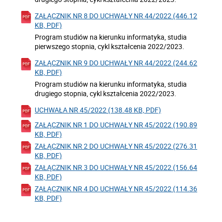
ZAŁĄCZNIK NR 8 DO UCHWAŁY NR 44/2022 (446.12
KB, PDF)
Program studiów na kierunku informatyka, studia
pierwszego stopnia, cykl kształcenia 2022/2023.
ZAŁĄCZNIK NR 9 DO UCHWAŁY NR 44/2022 (244.62
KB, PDF)
Program studiów na kierunku informatyka, studia
drugiego stopnia, cykl kształcenia 2022/2023.
UCHWAŁA NR 45/2022 (138.48 KB, PDF)
ZAŁĄCZNIK NR 1 DO UCHWAŁY NR 45/2022 (190.89
KB, PDF)
ZAŁĄCZNIK NR 2 DO UCHWAŁY NR 45/2022 (276.31
KB, PDF)
ZAŁĄCZNIK NR 3 DO UCHWAŁY NR 45/2022 (156.64
KB, PDF)
ZAŁĄCZNIK NR 4 DO UCHWAŁY NR 45/2022 (114.36
KB, PDF)