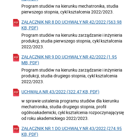
Program studiów na kierunku mechatronika, studia
pierwszego stopnia, cykl kształcenia 2022/2023.
ZAŁĄCZNIK NR 8 DO UCHWAŁY NR 42/2022 (563.98
KB, PDF)
Program studiów na kierunku zarządzanie i inżynieria
produkcji, studia pierwszego stopnia, cykl kształcenia
2022/2023.
ZAŁĄCZNIK NR 9 DO UCHWAŁY NR 42/2022 (1.95
MB, PDF)
Program studiów na kierunku zarządzanie i inżynieria
produkcji, studia drugiego stopnia, cykl kształcenia
2022/2023.
UCHWAŁA NR 43/2022 (322.47 KB, PDF)
w sprawie ustalenia programu studiów dla kierunku
mechatronika, studia drugiego stopnia, profil
ogólnoakademicki, cykl kształcenia rozpoczynającysię
od roku akademickiego 2022/2023.
ZAŁĄCZNIK NR 1 DO UCHWAŁY NR 43/2022 (274.95
KB, PDF)