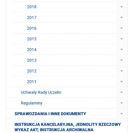
2018
2017
2016
2015
2014
2013
2012
2011
Uchwały Rady Uczelni
Regulaminy
SPRAWOZDANIA I INNE DOKUMENTY
INSTRUKCJA KANCELARYJNA, JEDNOLITY RZECZOWY
WYKAZ AKT, INSTRUKCJA ARCHIWALNA