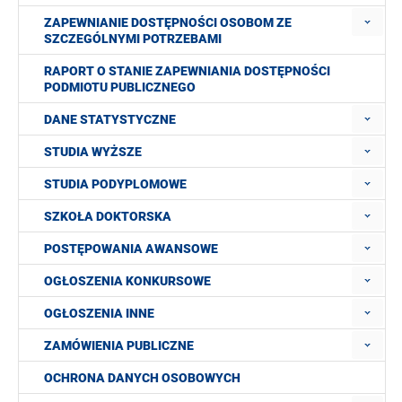
ZAPEWNIANIE DOSTĘPNOŚCI OSOBOM ZE
SZCZEGÓLNYMI POTRZEBAMI
RAPORT O STANIE ZAPEWNIANIA DOSTĘPNOŚCI
PODMIOTU PUBLICZNEGO
DANE STATYSTYCZNE
STUDIA WYŻSZE
STUDIA PODYPLOMOWE
SZKOŁA DOKTORSKA
POSTĘPOWANIA AWANSOWE
OGŁOSZENIA KONKURSOWE
OGŁOSZENIA INNE
ZAMÓWIENIA PUBLICZNE
OCHRONA DANYCH OSOBOWYCH