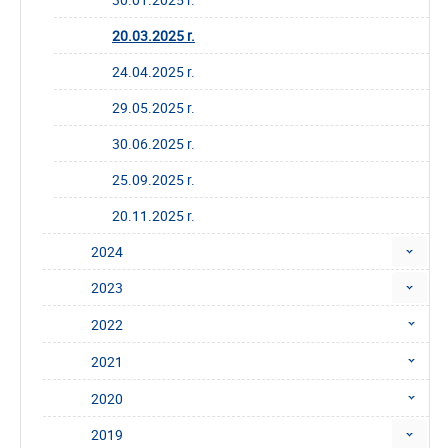
20.03.2025 r.
24.04.2025 r.
29.05.2025 r.
30.06.2025 r.
25.09.2025 r.
20.11.2025 r.
2024
2023
2022
2021
2020
2019