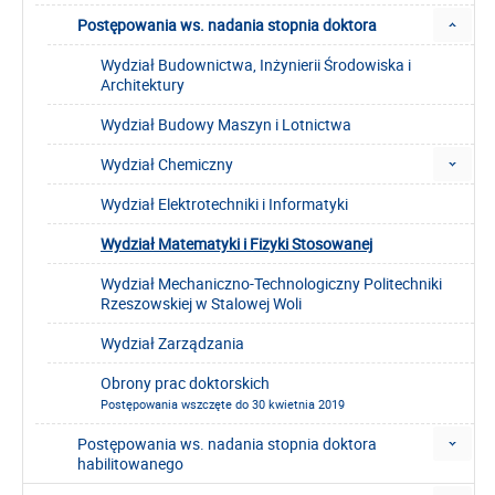
Postępowania ws. nadania stopnia doktora
Wydział Budownictwa, Inżynierii Środowiska i
Architektury
Wydział Budowy Maszyn i Lotnictwa
Wydział Chemiczny
Wydział Elektrotechniki i Informatyki
Wydział Matematyki i Fizyki Stosowanej
Wydział Mechaniczno-Technologiczny Politechniki
Rzeszowskiej w Stalowej Woli
Wydział Zarządzania
Obrony prac doktorskich
Postępowania wszczęte do 30 kwietnia 2019
Postępowania ws. nadania stopnia doktora
habilitowanego