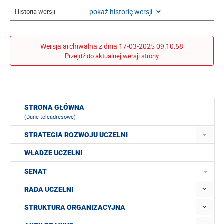
pokaż historię wersji
Historia wersji
Wersja archiwalna z dnia 17-03-2025 09:10:58
Przejdź do aktualnej wersji strony
STRONA GŁÓWNA
(Dane teleadresowe)
STRATEGIA ROZWOJU UCZELNI
WŁADZE UCZELNI
SENAT
RADA UCZELNI
STRUKTURA ORGANIZACYJNA