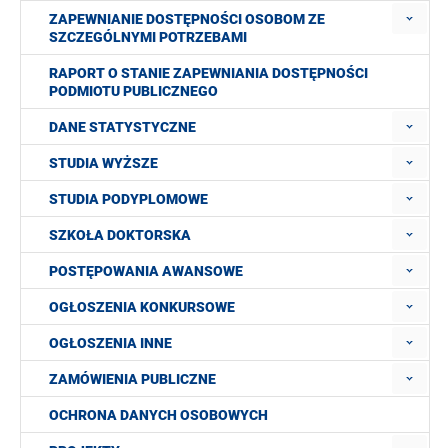
ZAPEWNIANIE DOSTĘPNOŚCI OSOBOM ZE
SZCZEGÓLNYMI POTRZEBAMI
RAPORT O STANIE ZAPEWNIANIA DOSTĘPNOŚCI
PODMIOTU PUBLICZNEGO
DANE STATYSTYCZNE
STUDIA WYŻSZE
STUDIA PODYPLOMOWE
SZKOŁA DOKTORSKA
POSTĘPOWANIA AWANSOWE
OGŁOSZENIA KONKURSOWE
OGŁOSZENIA INNE
ZAMÓWIENIA PUBLICZNE
OCHRONA DANYCH OSOBOWYCH