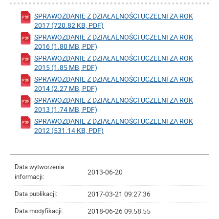
SPRAWOZDANIE Z DZIAŁALNOŚCI UCZELNI ZA ROK
2017 (720.82 KB, PDF)
SPRAWOZDANIE Z DZIAŁALNOŚCI UCZELNI ZA ROK
2016 (1.80 MB, PDF)
SPRAWOZDANIE Z DZIAŁALNOŚCI UCZELNI ZA ROK
2015 (1.85 MB, PDF)
SPRAWOZDANIE Z DZIAŁALNOŚCI UCZELNI ZA ROK
2014 (2.27 MB, PDF)
SPRAWOZDANIE Z DZIAŁALNOŚCI UCZELNI ZA ROK
2013 (1.74 MB, PDF)
SPRAWOZDANIE Z DZIAŁALNOŚCI UCZELNI ZA ROK
2012 (531.14 KB, PDF)
Data wytworzenia
2013-06-20
informacji:
2017-03-21 09:27:36
Data publikacji:
2018-06-26 09:58:55
Data modyfikacji: