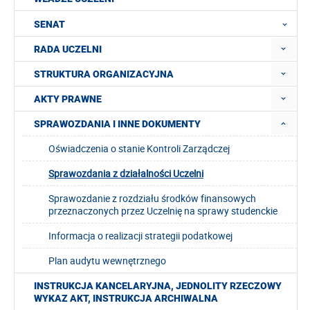
SENAT
RADA UCZELNI
STRUKTURA ORGANIZACYJNA
AKTY PRAWNE
SPRAWOZDANIA I INNE DOKUMENTY
Oświadczenia o stanie Kontroli Zarządczej
Sprawozdania z działalności Uczelni
Sprawozdanie z rozdziału środków finansowych
przeznaczonych przez Uczelnię na sprawy studenckie
Informacja o realizacji strategii podatkowej
Plan audytu wewnętrznego
INSTRUKCJA KANCELARYJNA, JEDNOLITY RZECZOWY
WYKAZ AKT, INSTRUKCJA ARCHIWALNA