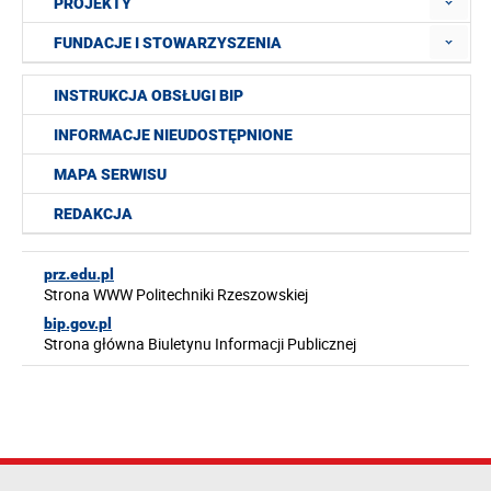
PROJEKTY
FUNDACJE I STOWARZYSZENIA
INSTRUKCJA OBSŁUGI BIP
INFORMACJE NIEUDOSTĘPNIONE
MAPA SERWISU
REDAKCJA
prz.edu.pl
Strona WWW Politechniki Rzeszowskiej
bip.gov.pl
Strona główna Biuletynu Informacji Publicznej