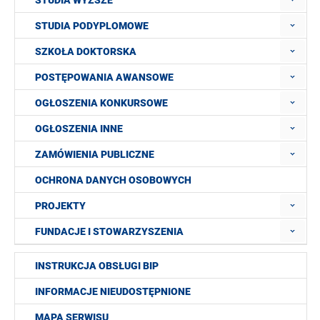
STUDIA WYŻSZE
STUDIA PODYPLOMOWE
SZKOŁA DOKTORSKA
POSTĘPOWANIA AWANSOWE
OGŁOSZENIA KONKURSOWE
OGŁOSZENIA INNE
ZAMÓWIENIA PUBLICZNE
OCHRONA DANYCH OSOBOWYCH
PROJEKTY
FUNDACJE I STOWARZYSZENIA
INSTRUKCJA OBSŁUGI BIP
INFORMACJE NIEUDOSTĘPNIONE
MAPA SERWISU