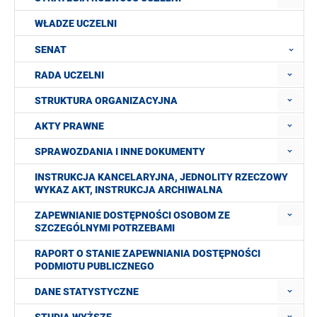
WŁADZE UCZELNI
SENAT
RADA UCZELNI
STRUKTURA ORGANIZACYJNA
AKTY PRAWNE
SPRAWOZDANIA I INNE DOKUMENTY
INSTRUKCJA KANCELARYJNA, JEDNOLITY RZECZOWY
WYKAZ AKT, INSTRUKCJA ARCHIWALNA
ZAPEWNIANIE DOSTĘPNOŚCI OSOBOM ZE
SZCZEGÓLNYMI POTRZEBAMI
RAPORT O STANIE ZAPEWNIANIA DOSTĘPNOŚCI
PODMIOTU PUBLICZNEGO
DANE STATYSTYCZNE