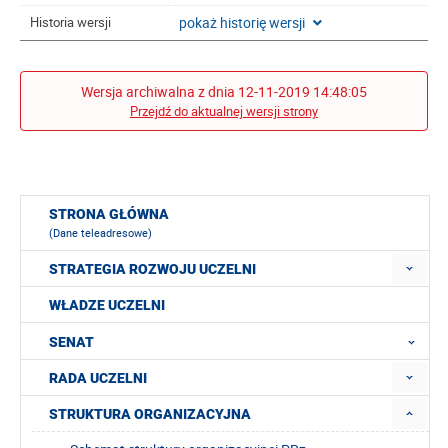
pokaż historię wersji
Historia wersji
Wersja archiwalna z dnia 12-11-2019 14:48:05
Przejdź do aktualnej wersji strony
STRONA GŁÓWNA
(Dane teleadresowe)
STRATEGIA ROZWOJU UCZELNI
WŁADZE UCZELNI
SENAT
RADA UCZELNI
STRUKTURA ORGANIZACYJNA