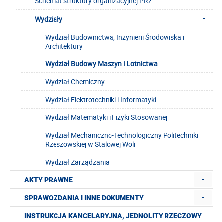
Schemat struktury organizacyjnej PRz
Wydziały
Wydział Budownictwa, Inżynierii Środowiska i
Architektury
Wydział Budowy Maszyn i Lotnictwa
Wydział Chemiczny
Wydział Elektrotechniki i Informatyki
Wydział Matematyki i Fizyki Stosowanej
Wydział Mechaniczno-Technologiczny Politechniki
Rzeszowskiej w Stalowej Woli
Wydział Zarządzania
AKTY PRAWNE
SPRAWOZDANIA I INNE DOKUMENTY
INSTRUKCJA KANCELARYJNA, JEDNOLITY RZECZOWY