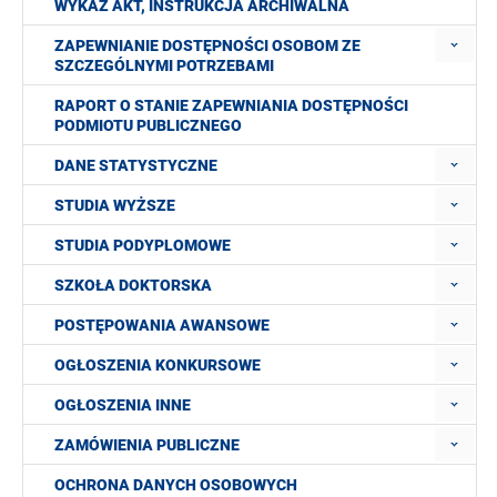
WYKAZ AKT, INSTRUKCJA ARCHIWALNA
ZAPEWNIANIE DOSTĘPNOŚCI OSOBOM ZE
SZCZEGÓLNYMI POTRZEBAMI
RAPORT O STANIE ZAPEWNIANIA DOSTĘPNOŚCI
PODMIOTU PUBLICZNEGO
DANE STATYSTYCZNE
STUDIA WYŻSZE
STUDIA PODYPLOMOWE
SZKOŁA DOKTORSKA
POSTĘPOWANIA AWANSOWE
OGŁOSZENIA KONKURSOWE
OGŁOSZENIA INNE
ZAMÓWIENIA PUBLICZNE
OCHRONA DANYCH OSOBOWYCH