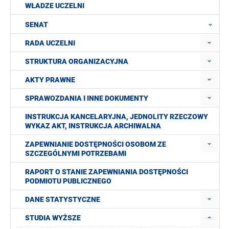
WŁADZE UCZELNI
SENAT
RADA UCZELNI
STRUKTURA ORGANIZACYJNA
AKTY PRAWNE
SPRAWOZDANIA I INNE DOKUMENTY
INSTRUKCJA KANCELARYJNA, JEDNOLITY RZECZOWY
WYKAZ AKT, INSTRUKCJA ARCHIWALNA
ZAPEWNIANIE DOSTĘPNOŚCI OSOBOM ZE
SZCZEGÓLNYMI POTRZEBAMI
RAPORT O STANIE ZAPEWNIANIA DOSTĘPNOŚCI
PODMIOTU PUBLICZNEGO
DANE STATYSTYCZNE
STUDIA WYŻSZE