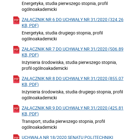
Energetyka, studia pierwszego stopnia, profil
ogólnoakademicki
ZAŁĄCZNIK NR 6 DO UCHWAŁY NR 31/2020 (324.26
KB, PDF)
Energetyka, studia drugiego stopnia, profil
ogólnoakademicki
ZAŁĄCZNIK NR 7 DO UCHWAŁY NR 31/2020 (506.89
KB, PDF)
Inżynieria środowiska, studia pierwszego stopnia,
profil ogólnoakademicki
ZAŁĄCZNIK NR 8 DO UCHWAŁY NR 31/2020 (855.07
KB, PDF)
Inżynieria środowiska, studia drugiego stopnia, profil
ogólnoakademicki
ZAŁĄCZNIK NR 9 DO UCHWAŁY NR 31/2020 (425.81
KB, PDF)
Transport, studia pierwszego stopnia, profil
ogólnoakademicki
UCHWAŁA NR 18/2020 SENATU POLITECHNIKI