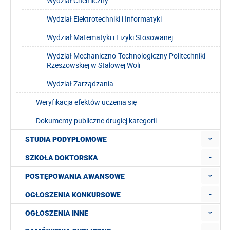
Wydział Chemiczny
Wydział Elektrotechniki i Informatyki
Wydział Matematyki i Fizyki Stosowanej
Wydział Mechaniczno-Technologiczny Politechniki
Rzeszowskiej w Stalowej Woli
Wydział Zarządzania
Weryfikacja efektów uczenia się
Dokumenty publiczne drugiej kategorii
STUDIA PODYPLOMOWE
SZKOŁA DOKTORSKA
POSTĘPOWANIA AWANSOWE
OGŁOSZENIA KONKURSOWE
OGŁOSZENIA INNE