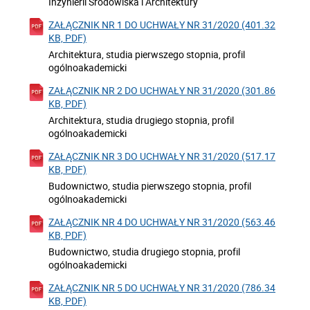
Inżynierii Środowiska i Architektury
ZAŁĄCZNIK NR 1 DO UCHWAŁY NR 31/2020 (401.32
KB, PDF)
Architektura, studia pierwszego stopnia, profil
ogólnoakademicki
ZAŁĄCZNIK NR 2 DO UCHWAŁY NR 31/2020 (301.86
KB, PDF)
Architektura, studia drugiego stopnia, profil
ogólnoakademicki
ZAŁĄCZNIK NR 3 DO UCHWAŁY NR 31/2020 (517.17
KB, PDF)
Budownictwo, studia pierwszego stopnia, profil
ogólnoakademicki
ZAŁĄCZNIK NR 4 DO UCHWAŁY NR 31/2020 (563.46
KB, PDF)
Budownictwo, studia drugiego stopnia, profil
ogólnoakademicki
ZAŁĄCZNIK NR 5 DO UCHWAŁY NR 31/2020 (786.34
KB, PDF)