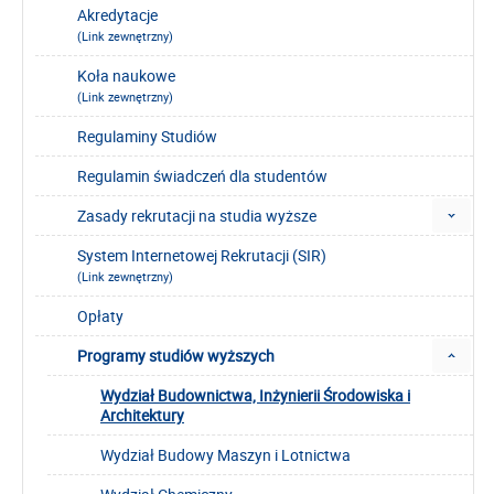
Akredytacje
(Link zewnętrzny)
Koła naukowe
(Link zewnętrzny)
Regulaminy Studiów
Regulamin świadczeń dla studentów
Zasady rekrutacji na studia wyższe
System Internetowej Rekrutacji (SIR)
(Link zewnętrzny)
Opłaty
Programy studiów wyższych
Wydział Budownictwa, Inżynierii Środowiska i
Architektury
Wydział Budowy Maszyn i Lotnictwa