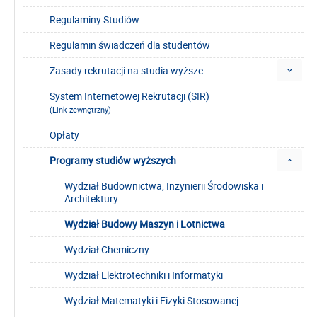
Regulaminy Studiów
Regulamin świadczeń dla studentów
Zasady rekrutacji na studia wyższe
System Internetowej Rekrutacji (SIR)
(Link zewnętrzny)
Opłaty
Programy studiów wyższych
Wydział Budownictwa, Inżynierii Środowiska i
Architektury
Wydział Budowy Maszyn i Lotnictwa
Wydział Chemiczny
Wydział Elektrotechniki i Informatyki
Wydział Matematyki i Fizyki Stosowanej