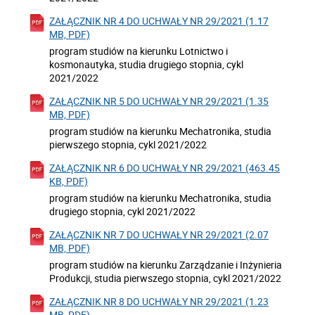
ZAŁĄCZNIK NR 4 DO UCHWAŁY NR 29/2021 (1.17
MB, PDF)
program studiów na kierunku Lotnictwo i
kosmonautyka, studia drugiego stopnia, cykl
2021/2022
ZAŁĄCZNIK NR 5 DO UCHWAŁY NR 29/2021 (1.35
MB, PDF)
program studiów na kierunku Mechatronika, studia
pierwszego stopnia, cykl 2021/2022
ZAŁĄCZNIK NR 6 DO UCHWAŁY NR 29/2021 (463.45
KB, PDF)
program studiów na kierunku Mechatronika, studia
drugiego stopnia, cykl 2021/2022
ZAŁĄCZNIK NR 7 DO UCHWAŁY NR 29/2021 (2.07
MB, PDF)
program studiów na kierunku Zarządzanie i Inżynieria
Produkcji, studia pierwszego stopnia, cykl 2021/2022
ZAŁĄCZNIK NR 8 DO UCHWAŁY NR 29/2021 (1.23
MB, PDF)