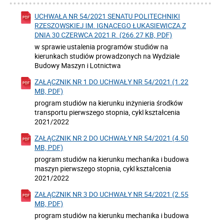
UCHWAŁA NR 54/2021 SENATU POLITECHNIKI
RZESZOWSKIEJ IM. IGNACEGO ŁUKASIEWICZA Z
DNIA 30 CZERWCA 2021 R. (266.27 KB, PDF)
w sprawie ustalenia programów studiów na
kierunkach studiów prowadzonych na Wydziale
Budowy Maszyn i Lotnictwa
ZAŁĄCZNIK NR 1 DO UCHWAŁY NR 54/2021 (1.22
MB, PDF)
program studiów na kierunku inżynieria środków
transportu pierwszego stopnia, cykl kształcenia
2021/2022
ZAŁĄCZNIK NR 2 DO UCHWAŁY NR 54/2021 (4.50
MB, PDF)
program studiów na kierunku mechanika i budowa
maszyn pierwszego stopnia, cykl kształcenia
2021/2022
ZAŁĄCZNIK NR 3 DO UCHWAŁY NR 54/2021 (2.55
MB, PDF)
program studiów na kierunku mechanika i budowa