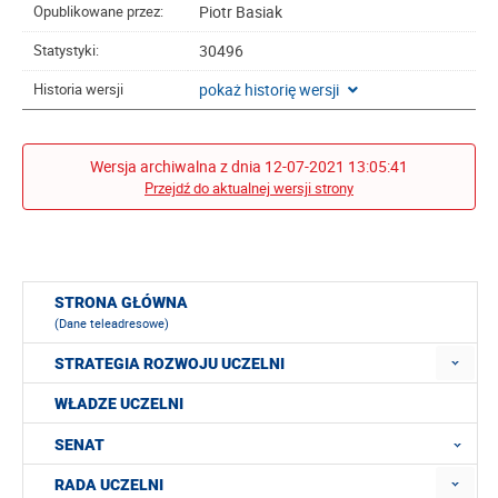
Piotr Basiak
Opublikowane przez:
30496
Statystyki:
pokaż historię wersji
Historia wersji
Wersja archiwalna z dnia 12-07-2021 13:05:41
Przejdź do aktualnej wersji strony
STRONA GŁÓWNA
(Dane teleadresowe)
STRATEGIA ROZWOJU UCZELNI
WŁADZE UCZELNI
SENAT
RADA UCZELNI