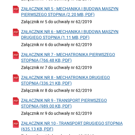
ZAŁĄCZNIK NR 5 - MECHANIKA I BUDOWA MASZYN
PIERWSZEGO STOPNIA (2.20 MB, PDF)
Załącznik nr 5 do uchwały nr 62/2019
ZAŁĄCZNIK NR 6 - MECHANIKA I BUDOWA MASZYN
DRUGIEGO STOPNIA (1.11 MB, PDF)
Załącznik nr 6 do uchwały nr 62/2019
ZAŁĄCZNIK NR 7 - MECHATRONIKA PIERWSZEGO
STOPNIA (766.48 KB, PDF)
Załącznik nr 7 do uchwały nr 62/2019
ZAŁĄCZNIK NR 8 - MECHATRONIKA DRUGIEGO
STOPNIA (336.21 KB, PDF)
Załącznik nr 8 do uchwały nr 62/2019
ZAŁĄCZNIK NR 9 - TRANSPORT PIERWSZEGO
STOPNIA (989.00 KB, PDF)
Załącznik nr 9 do uchwały nr 62/2019
ZAŁĄCZNIK NR 10 - TRANSPORT DRUGIEGO STOPNIA
(635.13 KB, PDF)