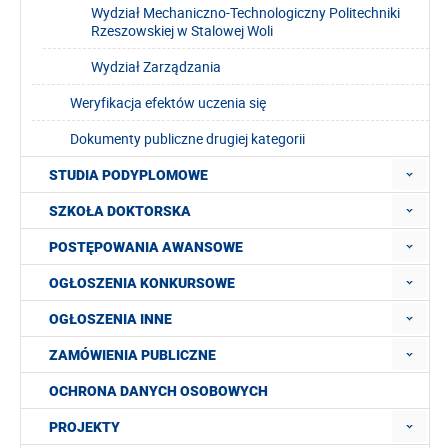
Wydział Mechaniczno-Technologiczny Politechniki
Rzeszowskiej w Stalowej Woli
Wydział Zarządzania
Weryfikacja efektów uczenia się
Dokumenty publiczne drugiej kategorii
STUDIA PODYPLOMOWE
SZKOŁA DOKTORSKA
POSTĘPOWANIA AWANSOWE
OGŁOSZENIA KONKURSOWE
OGŁOSZENIA INNE
ZAMÓWIENIA PUBLICZNE
OCHRONA DANYCH OSOBOWYCH
PROJEKTY