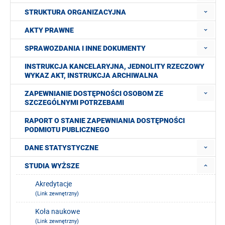
STRUKTURA ORGANIZACYJNA
AKTY PRAWNE
SPRAWOZDANIA I INNE DOKUMENTY
INSTRUKCJA KANCELARYJNA, JEDNOLITY RZECZOWY
WYKAZ AKT, INSTRUKCJA ARCHIWALNA
ZAPEWNIANIE DOSTĘPNOŚCI OSOBOM ZE
SZCZEGÓLNYMI POTRZEBAMI
RAPORT O STANIE ZAPEWNIANIA DOSTĘPNOŚCI
PODMIOTU PUBLICZNEGO
DANE STATYSTYCZNE
STUDIA WYŻSZE
Akredytacje
(Link zewnętrzny)
Koła naukowe
(Link zewnętrzny)