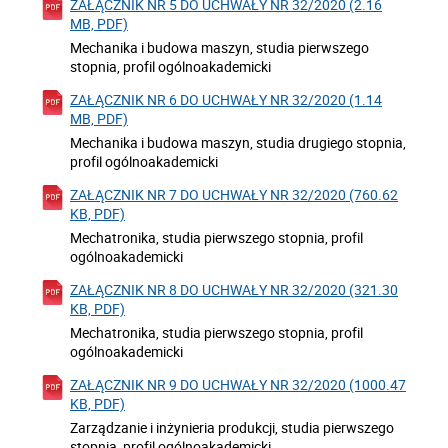
ZAŁĄCZNIK NR 5 DO UCHWAŁY NR 32/2020 (2.16
MB, PDF)
Mechanika i budowa maszyn, studia pierwszego
stopnia, profil ogólnoakademicki
ZAŁĄCZNIK NR 6 DO UCHWAŁY NR 32/2020 (1.14
MB, PDF)
Mechanika i budowa maszyn, studia drugiego stopnia,
profil ogólnoakademicki
ZAŁĄCZNIK NR 7 DO UCHWAŁY NR 32/2020 (760.62
KB, PDF)
Mechatronika, studia pierwszego stopnia, profil
ogólnoakademicki
ZAŁĄCZNIK NR 8 DO UCHWAŁY NR 32/2020 (321.30
KB, PDF)
Mechatronika, studia pierwszego stopnia, profil
ogólnoakademicki
ZAŁĄCZNIK NR 9 DO UCHWAŁY NR 32/2020 (1000.47
KB, PDF)
Zarządzanie i inżynieria produkcji, studia pierwszego
stopnia, profil ogólnoakademicki