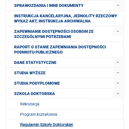
SPRAWOZDANIA I INNE DOKUMENTY
INSTRUKCJA KANCELARYJNA, JEDNOLITY RZECZOWY
WYKAZ AKT, INSTRUKCJA ARCHIWALNA
ZAPEWNIANIE DOSTĘPNOŚCI OSOBOM ZE
SZCZEGÓLNYMI POTRZEBAMI
RAPORT O STANIE ZAPEWNIANIA DOSTĘPNOŚCI
PODMIOTU PUBLICZNEGO
DANE STATYSTYCZNE
STUDIA WYŻSZE
STUDIA PODYPLOMOWE
SZKOŁA DOKTORSKA
Rekrutacja
Program kształcenia
Regulamin Szkoły Doktorskiej