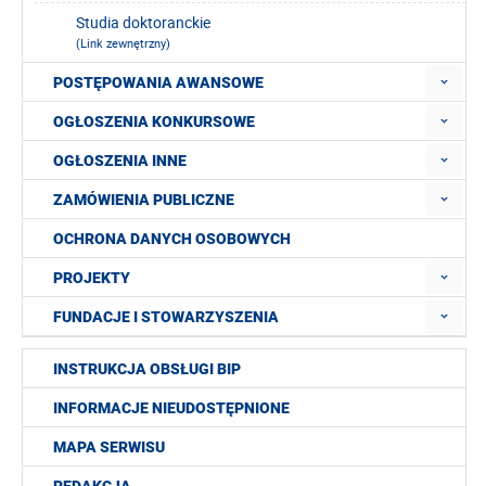
Studia doktoranckie
(Link zewnętrzny)
POSTĘPOWANIA AWANSOWE
OGŁOSZENIA KONKURSOWE
OGŁOSZENIA INNE
ZAMÓWIENIA PUBLICZNE
OCHRONA DANYCH OSOBOWYCH
PROJEKTY
FUNDACJE I STOWARZYSZENIA
INSTRUKCJA OBSŁUGI BIP
INFORMACJE NIEUDOSTĘPNIONE
MAPA SERWISU