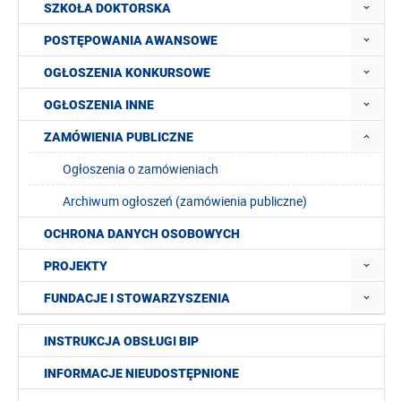
SZKOŁA DOKTORSKA
POSTĘPOWANIA AWANSOWE
OGŁOSZENIA KONKURSOWE
OGŁOSZENIA INNE
ZAMÓWIENIA PUBLICZNE
Ogłoszenia o zamówieniach
Archiwum ogłoszeń (zamówienia publiczne)
OCHRONA DANYCH OSOBOWYCH
PROJEKTY
FUNDACJE I STOWARZYSZENIA
INSTRUKCJA OBSŁUGI BIP
INFORMACJE NIEUDOSTĘPNIONE