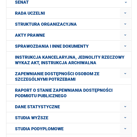
SENAT
RADA UCZELNI
STRUKTURA ORGANIZACYJNA
AKTY PRAWNE
SPRAWOZDANIA I INNE DOKUMENTY
INSTRUKCJA KANCELARYJNA, JEDNOLITY RZECZOWY
WYKAZ AKT, INSTRUKCJA ARCHIWALNA
ZAPEWNIANIE DOSTĘPNOŚCI OSOBOM ZE
SZCZEGÓLNYMI POTRZEBAMI
RAPORT O STANIE ZAPEWNIANIA DOSTĘPNOŚCI
PODMIOTU PUBLICZNEGO
DANE STATYSTYCZNE
STUDIA WYŻSZE
STUDIA PODYPLOMOWE