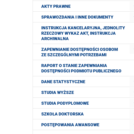
AKTY PRAWNE
SPRAWOZDANIA I INNE DOKUMENTY
INSTRUKCJA KANCELARYJNA, JEDNOLITY
RZECZOWY WYKAZ AKT, INSTRUKCJA
ARCHIWALNA
ZAPEWNIANIE DOSTĘPNOŚCI OSOBOM
ZE SZCZEGÓLNYMI POTRZEBAMI
RAPORT O STANIE ZAPEWNIANIA
DOSTĘPNOŚCI PODMIOTU PUBLICZNEGO
DANE STATYSTYCZNE
STUDIA WYŻSZE
STUDIA PODYPLOMOWE
SZKOŁA DOKTORSKA
POSTĘPOWANIA AWANSOWE