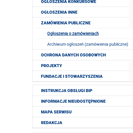
OGŁOSZENIA KONKURSOWE
OGŁOSZENIA INNE
ZAMÓWIENIA PUBLICZNE
Ogłoszenia o zamówieniach
Archiwum ogłoszeń (zamówienia publiczne)
OCHRONA DANYCH OSOBOWYCH
PROJEKTY
FUNDACJE I STOWARZYSZENIA
INSTRUKCJA OBSŁUGI BIP
INFORMACJE NIEUDOSTĘPNIONE
MAPA SERWISU
REDAKCJA