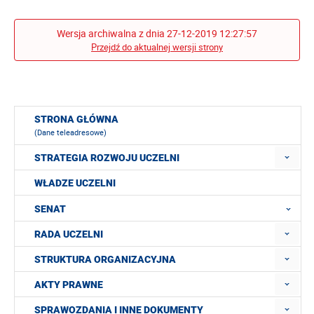
Wersja archiwalna z dnia 27-12-2019 12:27:57
Przejdź do aktualnej wersji strony
STRONA GŁÓWNA
(Dane teleadresowe)
STRATEGIA ROZWOJU UCZELNI
WŁADZE UCZELNI
SENAT
RADA UCZELNI
STRUKTURA ORGANIZACYJNA
AKTY PRAWNE
SPRAWOZDANIA I INNE DOKUMENTY