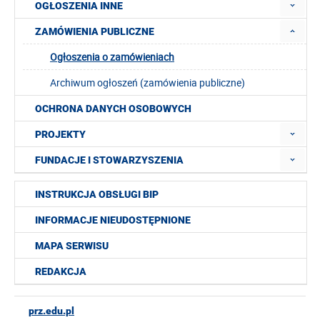
OGŁOSZENIA INNE
ZAMÓWIENIA PUBLICZNE
Ogłoszenia o zamówieniach
Archiwum ogłoszeń (zamówienia publiczne)
OCHRONA DANYCH OSOBOWYCH
PROJEKTY
FUNDACJE I STOWARZYSZENIA
INSTRUKCJA OBSŁUGI BIP
INFORMACJE NIEUDOSTĘPNIONE
MAPA SERWISU
REDAKCJA
prz.edu.pl