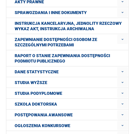
AKTY PRAWNE
SPRAWOZDANIA I INNE DOKUMENTY
INSTRUKCJA KANCELARYJNA, JEDNOLITY RZECZOWY
WYKAZ AKT, INSTRUKCJA ARCHIWALNA
ZAPEWNIANIE DOSTĘPNOŚCI OSOBOM ZE
SZCZEGÓLNYMI POTRZEBAMI
RAPORT O STANIE ZAPEWNIANIA DOSTĘPNOŚCI
PODMIOTU PUBLICZNEGO
DANE STATYSTYCZNE
STUDIA WYŻSZE
STUDIA PODYPLOMOWE
SZKOŁA DOKTORSKA
POSTĘPOWANIA AWANSOWE
OGŁOSZENIA KONKURSOWE