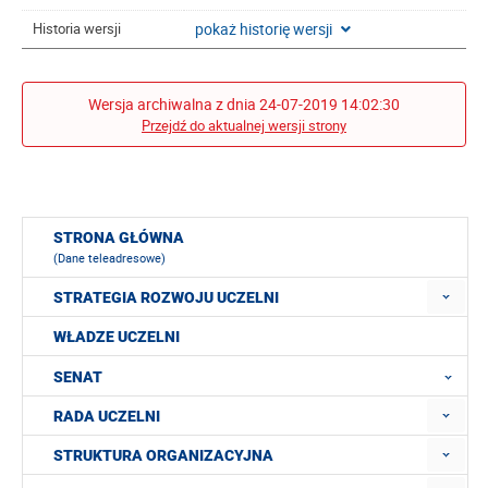
pokaż historię wersji
Historia wersji
Wersja archiwalna z dnia 24-07-2019 14:02:30
Przejdź do aktualnej wersji strony
STRONA GŁÓWNA
(Dane teleadresowe)
STRATEGIA ROZWOJU UCZELNI
WŁADZE UCZELNI
SENAT
RADA UCZELNI
STRUKTURA ORGANIZACYJNA