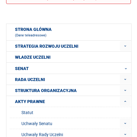
STRONA GŁÓWNA
(Dane teleadresowe)
STRATEGIA ROZWOJU UCZELNI
WŁADZE UCZELNI
SENAT
RADA UCZELNI
STRUKTURA ORGANIZACYJNA
AKTY PRAWNE
Statut
Uchwały Senatu
Uchwały Rady Uczelni