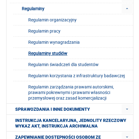
Regulaminy
Regulamin organizacyjny
Regulamin pracy
Regulamin wynagradzania
Regulaminy studiów
Regulamin świadczeń dla studentów
Regulamin korzystania z infrastruktury badawczej
Regulamin zarządzania prawami autorskimi,
prawami pokrewnymi i prawami własności
przemysłowej oraz zasad komercjalizacji
SPRAWOZDANIA I INNE DOKUMENTY
INSTRUKCJA KANCELARYJNA, JEDNOLITY RZECZOWY
WYKAZ AKT, INSTRUKCJA ARCHIWALNA
ZAPEWNIANIE DOSTĘPNOŚCI OSOBOM ZE