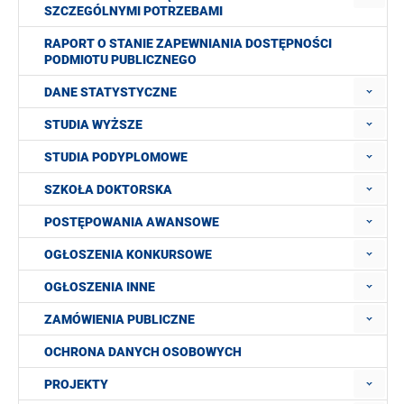
SZCZEGÓLNYMI POTRZEBAMI
RAPORT O STANIE ZAPEWNIANIA DOSTĘPNOŚCI
PODMIOTU PUBLICZNEGO
DANE STATYSTYCZNE
STUDIA WYŻSZE
STUDIA PODYPLOMOWE
SZKOŁA DOKTORSKA
POSTĘPOWANIA AWANSOWE
OGŁOSZENIA KONKURSOWE
OGŁOSZENIA INNE
ZAMÓWIENIA PUBLICZNE
OCHRONA DANYCH OSOBOWYCH
PROJEKTY