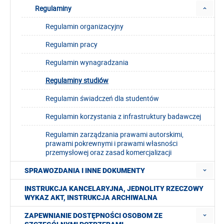
Regulaminy
Regulamin organizacyjny
Regulamin pracy
Regulamin wynagradzania
Regulaminy studiów
Regulamin świadczeń dla studentów
Regulamin korzystania z infrastruktury badawczej
Regulamin zarządzania prawami autorskimi,
prawami pokrewnymi i prawami własności
przemysłowej oraz zasad komercjalizacji
SPRAWOZDANIA I INNE DOKUMENTY
INSTRUKCJA KANCELARYJNA, JEDNOLITY RZECZOWY
WYKAZ AKT, INSTRUKCJA ARCHIWALNA
ZAPEWNIANIE DOSTĘPNOŚCI OSOBOM ZE