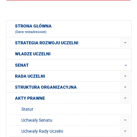
STRONA GŁÓWNA
(Dane teleadresowe)
STRATEGIA ROZWOJU UCZELNI
WŁADZE UCZELNI
SENAT
RADA UCZELNI
STRUKTURA ORGANIZACYJNA
AKTY PRAWNE
Statut
Uchwały Senatu
Uchwały Rady Uczelni