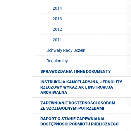
2014
2013
2012
2011
Uchwały Rady Uczelni
Regulaminy
SPRAWOZDANIA I INNE DOKUMENTY
INSTRUKCJA KANCELARYJNA, JEDNOLITY
RZECZOWY WYKAZ AKT, INSTRUKCJA
ARCHIWALNA
ZAPEWNIANIE DOSTĘPNOŚCI OSOBOM
ZE SZCZEGÓLNYMI POTRZEBAMI
RAPORT O STANIE ZAPEWNIANIA
DOSTĘPNOŚCI PODMIOTU PUBLICZNEGO