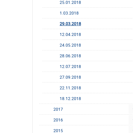
25.01.2018
1.03.2018
29.03.2018
12.04.2018
24.05.2018
28.06.2018
12.07.2018
27.09.2018
22.11.2018
18.12.2018
2017
2016
2015