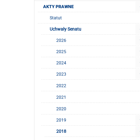
AKTY PRAWNE
Statut
Uchwały Senatu
2026
2025
2024
2023
2022
2021
2020
2019
2018