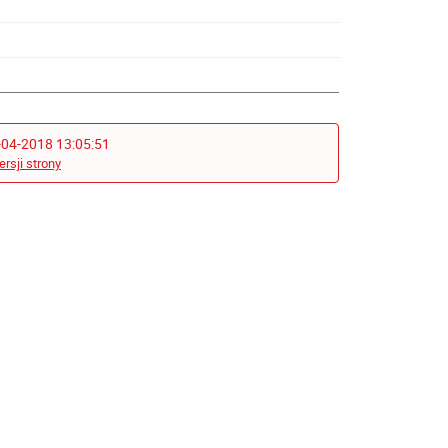
-04-2018 13:05:51
ersji strony