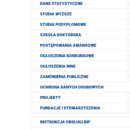
DANE STATYSTYCZNE
STUDIA WYŻSZE
STUDIA PODYPLOMOWE
SZKOŁA DOKTORSKA
POSTĘPOWANIA AWANSOWE
OGŁOSZENIA KONKURSOWE
OGŁOSZENIA INNE
ZAMÓWIENIA PUBLICZNE
OCHRONA DANYCH OSOBOWYCH
PROJEKTY
FUNDACJE I STOWARZYSZENIA
INSTRUKCJA OBSŁUGI BIP