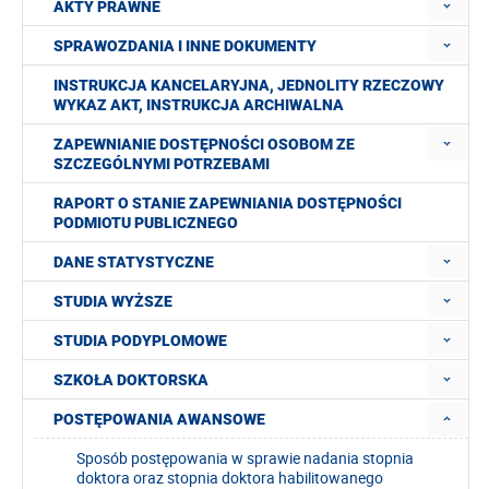
AKTY PRAWNE
SPRAWOZDANIA I INNE DOKUMENTY
INSTRUKCJA KANCELARYJNA, JEDNOLITY RZECZOWY
WYKAZ AKT, INSTRUKCJA ARCHIWALNA
ZAPEWNIANIE DOSTĘPNOŚCI OSOBOM ZE
SZCZEGÓLNYMI POTRZEBAMI
RAPORT O STANIE ZAPEWNIANIA DOSTĘPNOŚCI
PODMIOTU PUBLICZNEGO
DANE STATYSTYCZNE
STUDIA WYŻSZE
STUDIA PODYPLOMOWE
SZKOŁA DOKTORSKA
POSTĘPOWANIA AWANSOWE
Sposób postępowania w sprawie nadania stopnia
doktora oraz stopnia doktora habilitowanego