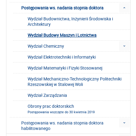
Postępowania ws. nadania stopnia doktora
Wydział Budownictwa, Inżynierii Środowiska i
Architektury
Wydział Budowy Maszyn i Lotnictwa
Wydział Chemiczny
Wydział Elektrotechniki i Informatyki
Wydział Matematyki i Fizyki Stosowanej
Wydział Mechaniczno-Technologiczny Politechniki
Rzeszowskiej w Stalowej Woli
Wydział Zarządzania
Obrony prac doktorskich
Postępowania wszczęte do 30 kwietnia 2019
Postępowania ws. nadania stopnia doktora
habilitowanego