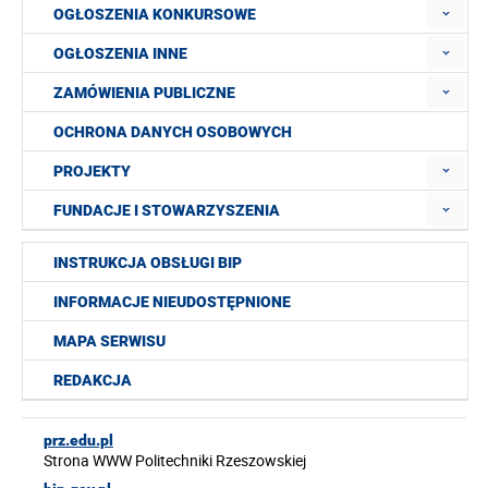
OGŁOSZENIA KONKURSOWE
OGŁOSZENIA INNE
ZAMÓWIENIA PUBLICZNE
OCHRONA DANYCH OSOBOWYCH
PROJEKTY
FUNDACJE I STOWARZYSZENIA
INSTRUKCJA OBSŁUGI BIP
INFORMACJE NIEUDOSTĘPNIONE
MAPA SERWISU
REDAKCJA
prz.edu.pl
Strona WWW Politechniki Rzeszowskiej