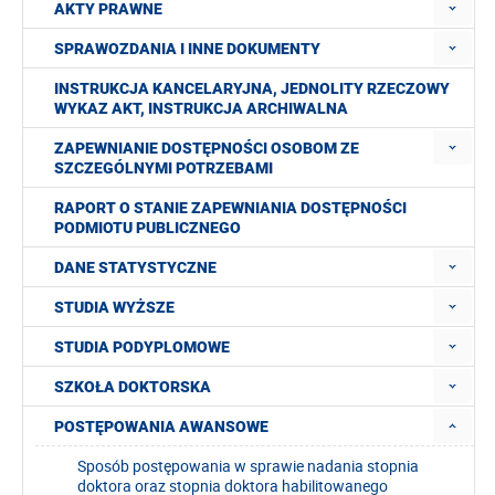
AKTY PRAWNE
SPRAWOZDANIA I INNE DOKUMENTY
INSTRUKCJA KANCELARYJNA, JEDNOLITY RZECZOWY
WYKAZ AKT, INSTRUKCJA ARCHIWALNA
ZAPEWNIANIE DOSTĘPNOŚCI OSOBOM ZE
SZCZEGÓLNYMI POTRZEBAMI
RAPORT O STANIE ZAPEWNIANIA DOSTĘPNOŚCI
PODMIOTU PUBLICZNEGO
DANE STATYSTYCZNE
STUDIA WYŻSZE
STUDIA PODYPLOMOWE
SZKOŁA DOKTORSKA
POSTĘPOWANIA AWANSOWE
Sposób postępowania w sprawie nadania stopnia
doktora oraz stopnia doktora habilitowanego