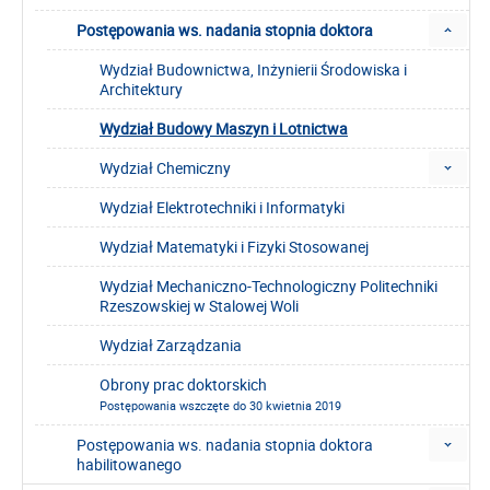
Postępowania ws. nadania stopnia doktora
Wydział Budownictwa, Inżynierii Środowiska i
Architektury
Wydział Budowy Maszyn i Lotnictwa
Wydział Chemiczny
Wydział Elektrotechniki i Informatyki
Wydział Matematyki i Fizyki Stosowanej
Wydział Mechaniczno-Technologiczny Politechniki
Rzeszowskiej w Stalowej Woli
Wydział Zarządzania
Obrony prac doktorskich
Postępowania wszczęte do 30 kwietnia 2019
Postępowania ws. nadania stopnia doktora
habilitowanego