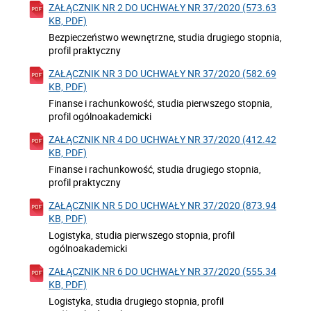
ZAŁĄCZNIK NR 2 DO UCHWAŁY NR 37/2020 (573.63
KB, PDF)
Bezpieczeństwo wewnętrzne, studia drugiego stopnia,
profil praktyczny
ZAŁĄCZNIK NR 3 DO UCHWAŁY NR 37/2020 (582.69
KB, PDF)
Finanse i rachunkowość, studia pierwszego stopnia,
profil ogólnoakademicki
ZAŁĄCZNIK NR 4 DO UCHWAŁY NR 37/2020 (412.42
KB, PDF)
Finanse i rachunkowość, studia drugiego stopnia,
profil praktyczny
ZAŁĄCZNIK NR 5 DO UCHWAŁY NR 37/2020 (873.94
KB, PDF)
Logistyka, studia pierwszego stopnia, profil
ogólnoakademicki
ZAŁĄCZNIK NR 6 DO UCHWAŁY NR 37/2020 (555.34
KB, PDF)
Logistyka, studia drugiego stopnia, profil