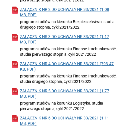
ZAŁĄCZNIK NR 2 DO UCHWAŁY NR 33/2021 (1.08
MB, PDF)
program studiów na kierunku Bezpieczeństwo, studia
drugiego stopnia, cykl 2021/2022
ZAŁĄCZNIK NR 3 DO UCHWAŁY NR 33/2021 (1.17
MB, PDF)
program studiów na kierunku Finanse i rachunkowość,
studia pierwszego stopnia, cykl 2021/2022
ZAŁĄCZNIK NR 4 DO UCHWAŁY NR 33/2021 (793.47
KB, PDF)
program studiów na kierunku Finanse i rachunkowość,
studia drugiego stopnia, cykl 2021/2022
ZAŁĄCZNIK NR 5 DO UCHWAŁY NR 33/2021 (1.77
MB, PDF)
program studiów na kierunku Logistyka, studia
pierwszego stopnia, cykl 2021/2022
ZAŁĄCZNIK NR 6 DO UCHWAŁY NR 33/2021 (1.11
MB, PDF)