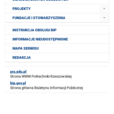
PROJEKTY
FUNDACJE I STOWARZYSZENIA
INSTRUKCJA OBSŁUGI BIP
INFORMACJE NIEUDOSTĘPNIONE
MAPA SERWISU
REDAKCJA
prz.edu.pl
Strona WWW Politechniki Rzeszowskiej
bip.gov.pl
Strona główna Biuletynu Informacji Publicznej