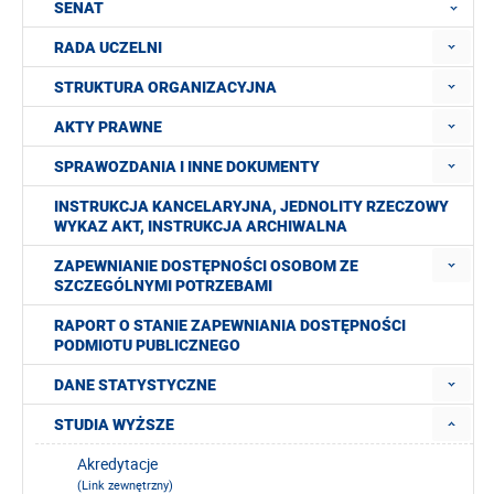
SENAT
RADA UCZELNI
STRUKTURA ORGANIZACYJNA
AKTY PRAWNE
SPRAWOZDANIA I INNE DOKUMENTY
INSTRUKCJA KANCELARYJNA, JEDNOLITY RZECZOWY
WYKAZ AKT, INSTRUKCJA ARCHIWALNA
ZAPEWNIANIE DOSTĘPNOŚCI OSOBOM ZE
SZCZEGÓLNYMI POTRZEBAMI
RAPORT O STANIE ZAPEWNIANIA DOSTĘPNOŚCI
PODMIOTU PUBLICZNEGO
DANE STATYSTYCZNE
STUDIA WYŻSZE
Akredytacje
(Link zewnętrzny)