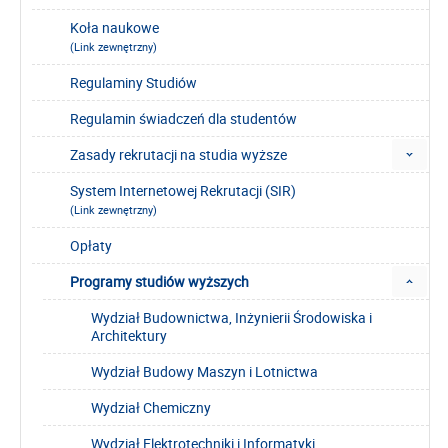
Koła naukowe
(Link zewnętrzny)
Regulaminy Studiów
Regulamin świadczeń dla studentów
Zasady rekrutacji na studia wyższe
System Internetowej Rekrutacji (SIR)
(Link zewnętrzny)
Opłaty
Programy studiów wyższych
Wydział Budownictwa, Inżynierii Środowiska i
Architektury
Wydział Budowy Maszyn i Lotnictwa
Wydział Chemiczny
Wydział Elektrotechniki i Informatyki