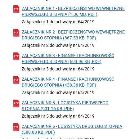
ZAŁĄCZNIK NR 1 - BEZPIECZEŃSTWO WEWNĘTRZNE
PIERWSZEGO STOPNIA (1.36 MB, PDF)
Załącznik nr 1 do uchwały nr 64/2019
ZAŁĄCZNIK NR 2 - BEZPIECZEŃSTWO WEWNĘTRZNE
DRUGIEGO STOPNIA (867.53 KB, PDF)
Załącznik nr 2 do uchwały nr 64/2019
ZAŁĄCZNIK NR 3 - FINANSE I RACHUNKOWOŚĆ
PIERWSZEGO STOPNIA (593.96 KB, PDF)
Załącznik nr 3 do uchwały nr 64/2019
ZAŁĄCZNIK NR 4 - FINANSE I RACHUNKOWOŚĆ
DRUGIEGO STOPNIA (438.36 KB, PDF)
Załącznik nr 4 do uchwały nr 64/2019
ZAŁĄCZNIK NR 5 - LOGISTYKA PIERWSZEGO
STOPNIA (901.16 KB, PDF)
Załącznik nr 5 do uchwały nr 64/2019
ZAŁĄCZNIK NR 6 - LOGISTYKA DRUGIEGO STOPNIA
(580.88 KB, PDF)