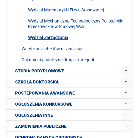
Wydział Matematyki i Fizyki Stosowanej
Wydział Mechaniczno-Technologiczny Politechniki
Rzeszowskiej w Stalowej Woli
Wydział Zarządzania
Weryfikacja efektów uczenia się
Dokumenty publiczne drugiej kategorii
STUDIA PODYPLOMOWE
SZKOŁA DOKTORSKA
POSTĘPOWANIA AWANSOWE
OGŁOSZENIA KONKURSOWE
OGŁOSZENIA INNE
ZAMÓWIENIA PUBLICZNE
OCHRONA DANYCH OSOBOWYCH