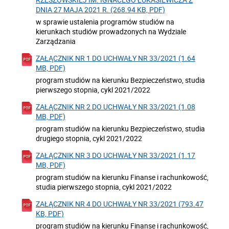
DNIA 27 MAJA 2021 R. (268.94 KB, PDF)
w sprawie ustalenia programów studiów na
kierunkach studiów prowadzonych na Wydziale
Zarządzania
ZAŁĄCZNIK NR 1 DO UCHWAŁY NR 33/2021 (1.64
MB, PDF)
program studiów na kierunku Bezpieczeństwo, studia
pierwszego stopnia, cykl 2021/2022
ZAŁĄCZNIK NR 2 DO UCHWAŁY NR 33/2021 (1.08
MB, PDF)
program studiów na kierunku Bezpieczeństwo, studia
drugiego stopnia, cykl 2021/2022
ZAŁĄCZNIK NR 3 DO UCHWAŁY NR 33/2021 (1.17
MB, PDF)
program studiów na kierunku Finanse i rachunkowość,
studia pierwszego stopnia, cykl 2021/2022
ZAŁĄCZNIK NR 4 DO UCHWAŁY NR 33/2021 (793.47
KB, PDF)
program studiów na kierunku Finanse i rachunkowość,