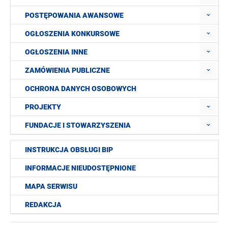
POSTĘPOWANIA AWANSOWE
OGŁOSZENIA KONKURSOWE
OGŁOSZENIA INNE
ZAMÓWIENIA PUBLICZNE
OCHRONA DANYCH OSOBOWYCH
PROJEKTY
FUNDACJE I STOWARZYSZENIA
INSTRUKCJA OBSŁUGI BIP
INFORMACJE NIEUDOSTĘPNIONE
MAPA SERWISU
REDAKCJA