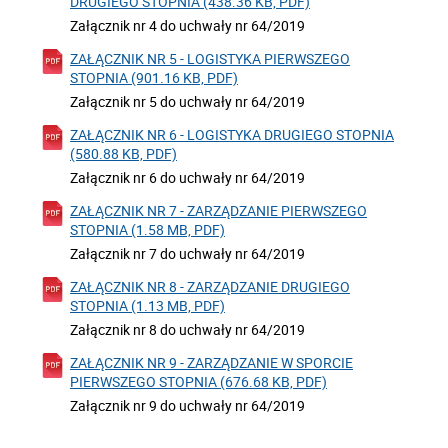
DRUGIEGO STOPNIA (438.36 KB, PDF)
Załącznik nr 4 do uchwały nr 64/2019
ZAŁĄCZNIK NR 5 - LOGISTYKA PIERWSZEGO
STOPNIA (901.16 KB, PDF)
Załącznik nr 5 do uchwały nr 64/2019
ZAŁĄCZNIK NR 6 - LOGISTYKA DRUGIEGO STOPNIA
(580.88 KB, PDF)
Załącznik nr 6 do uchwały nr 64/2019
ZAŁĄCZNIK NR 7 - ZARZĄDZANIE PIERWSZEGO
STOPNIA (1.58 MB, PDF)
Załącznik nr 7 do uchwały nr 64/2019
ZAŁĄCZNIK NR 8 - ZARZĄDZANIE DRUGIEGO
STOPNIA (1.13 MB, PDF)
Załącznik nr 8 do uchwały nr 64/2019
ZAŁĄCZNIK NR 9 - ZARZĄDZANIE W SPORCIE
PIERWSZEGO STOPNIA (676.68 KB, PDF)
Załącznik nr 9 do uchwały nr 64/2019