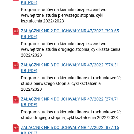
KB, PDF)
Program studiów na kierunku bezpieczeństwo
wewnętrzne, studia pierwszego stopnia, cykl
kształcenia 2022/2023
ZAŁĄCZNIK NR 2 DO UCHWAŁY NR 47/2022 (399.65
KB, PDF)
Program studiów na kierunku bezpieczeństwo
wewnętrzne, studia drugiego stopnia, cykl kształcenia
2022/2023
ZAŁĄCZNIK NR 3 DO UCHWAŁY NR 47/2022 (576.31
KB, PDF)
Program studiów na kierunku finanse i rachunkowość,
studia pierwszego stopnia, cykl kształcenia
2022/2023
ZAŁĄCZNIK NR 4 DO UCHWAŁY NR 47/2022 (274.71
KB, PDF)
Program studiów na kierunku finanse i rachunkowość,
studia drugiego stopnia, cykl kształcenia 2022/2023
ZAŁĄCZNIK NR 5 DO UCHWAŁY NR 47/2022 (877.16
KB, PDF)