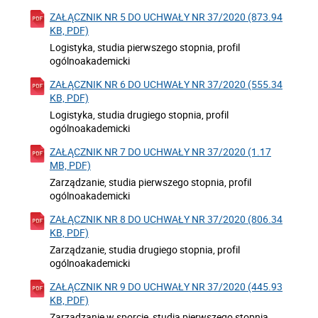
ZAŁĄCZNIK NR 5 DO UCHWAŁY NR 37/2020 (873.94
KB, PDF)
Logistyka, studia pierwszego stopnia, profil
ogólnoakademicki
ZAŁĄCZNIK NR 6 DO UCHWAŁY NR 37/2020 (555.34
KB, PDF)
Logistyka, studia drugiego stopnia, profil
ogólnoakademicki
ZAŁĄCZNIK NR 7 DO UCHWAŁY NR 37/2020 (1.17
MB, PDF)
Zarządzanie, studia pierwszego stopnia, profil
ogólnoakademicki
ZAŁĄCZNIK NR 8 DO UCHWAŁY NR 37/2020 (806.34
KB, PDF)
Zarządzanie, studia drugiego stopnia, profil
ogólnoakademicki
ZAŁĄCZNIK NR 9 DO UCHWAŁY NR 37/2020 (445.93
KB, PDF)
Zarządzanie w sporcie, studia pierwszego stopnia,