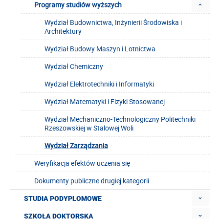
Programy studiów wyższych
Wydział Budownictwa, Inżynierii Środowiska i
Architektury
Wydział Budowy Maszyn i Lotnictwa
Wydział Chemiczny
Wydział Elektrotechniki i Informatyki
Wydział Matematyki i Fizyki Stosowanej
Wydział Mechaniczno-Technologiczny Politechniki
Rzeszowskiej w Stalowej Woli
Wydział Zarządzania
Weryfikacja efektów uczenia się
Dokumenty publiczne drugiej kategorii
STUDIA PODYPLOMOWE
SZKOŁA DOKTORSKA