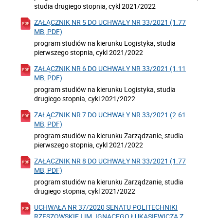
studia drugiego stopnia, cykl 2021/2022
ZAŁĄCZNIK NR 5 DO UCHWAŁY NR 33/2021 (1.77
MB, PDF)
program studiów na kierunku Logistyka, studia
pierwszego stopnia, cykl 2021/2022
ZAŁĄCZNIK NR 6 DO UCHWAŁY NR 33/2021 (1.11
MB, PDF)
program studiów na kierunku Logistyka, studia
drugiego stopnia, cykl 2021/2022
ZAŁĄCZNIK NR 7 DO UCHWAŁY NR 33/2021 (2.61
MB, PDF)
program studiów na kierunku Zarządzanie, studia
pierwszego stopnia, cykl 2021/2022
ZAŁĄCZNIK NR 8 DO UCHWAŁY NR 33/2021 (1.77
MB, PDF)
program studiów na kierunku Zarządzanie, studia
drugiego stopnia, cykl 2021/2022
UCHWAŁA NR 37/2020 SENATU POLITECHNIKI
RZESZOWSKIEJ IM. IGNACEGO ŁUKASIEWICZA Z