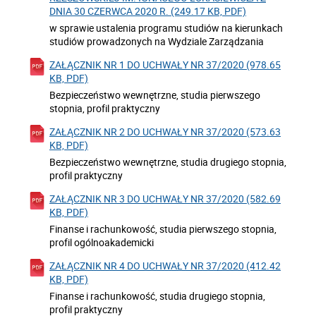
DNIA 30 CZERWCA 2020 R. (249.17 KB, PDF)
w sprawie ustalenia programu studiów na kierunkach
studiów prowadzonych na Wydziale Zarządzania
ZAŁĄCZNIK NR 1 DO UCHWAŁY NR 37/2020 (978.65
KB, PDF)
Bezpieczeństwo wewnętrzne, studia pierwszego
stopnia, profil praktyczny
ZAŁĄCZNIK NR 2 DO UCHWAŁY NR 37/2020 (573.63
KB, PDF)
Bezpieczeństwo wewnętrzne, studia drugiego stopnia,
profil praktyczny
ZAŁĄCZNIK NR 3 DO UCHWAŁY NR 37/2020 (582.69
KB, PDF)
Finanse i rachunkowość, studia pierwszego stopnia,
profil ogólnoakademicki
ZAŁĄCZNIK NR 4 DO UCHWAŁY NR 37/2020 (412.42
KB, PDF)
Finanse i rachunkowość, studia drugiego stopnia,
profil praktyczny