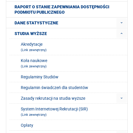
RAPORT O STANIE ZAPEWNIANIA DOSTĘPNOŚCI
PODMIOTU PUBLICZNEGO
DANE STATYSTYCZNE
STUDIA WYŻSZE
Akredytacje
(Link zewnętrzny)
Koła naukowe
(Link zewnętrzny)
Regulaminy Studiów
Regulamin świadczeń dla studentów
Zasady rekrutacji na studia wyższe
System Internetowej Rekrutacji (SIR)
(Link zewnętrzny)
Opłaty