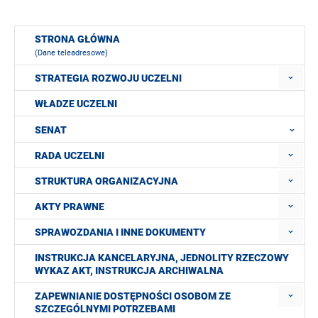
STRONA GŁÓWNA
(Dane teleadresowe)
STRATEGIA ROZWOJU UCZELNI
WŁADZE UCZELNI
SENAT
RADA UCZELNI
STRUKTURA ORGANIZACYJNA
AKTY PRAWNE
SPRAWOZDANIA I INNE DOKUMENTY
INSTRUKCJA KANCELARYJNA, JEDNOLITY RZECZOWY
WYKAZ AKT, INSTRUKCJA ARCHIWALNA
ZAPEWNIANIE DOSTĘPNOŚCI OSOBOM ZE
SZCZEGÓLNYMI POTRZEBAMI