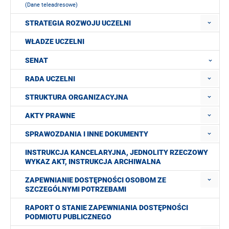
(Dane teleadresowe)
STRATEGIA ROZWOJU UCZELNI
WŁADZE UCZELNI
SENAT
RADA UCZELNI
STRUKTURA ORGANIZACYJNA
AKTY PRAWNE
SPRAWOZDANIA I INNE DOKUMENTY
INSTRUKCJA KANCELARYJNA, JEDNOLITY RZECZOWY
WYKAZ AKT, INSTRUKCJA ARCHIWALNA
ZAPEWNIANIE DOSTĘPNOŚCI OSOBOM ZE
SZCZEGÓLNYMI POTRZEBAMI
RAPORT O STANIE ZAPEWNIANIA DOSTĘPNOŚCI
PODMIOTU PUBLICZNEGO