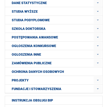
DANE STATYSTYCZNE
STUDIA WYŻSZE
STUDIA PODYPLOMOWE
SZKOŁA DOKTORSKA
POSTĘPOWANIA AWANSOWE
OGŁOSZENIA KONKURSOWE
OGŁOSZENIA INNE
ZAMÓWIENIA PUBLICZNE
OCHRONA DANYCH OSOBOWYCH
PROJEKTY
FUNDACJE I STOWARZYSZENIA
INSTRUKCJA OBSŁUGI BIP