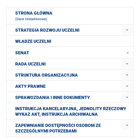
STRONA GŁÓWNA
(Dane teleadresowe)
STRATEGIA ROZWOJU UCZELNI
WŁADZE UCZELNI
SENAT
RADA UCZELNI
STRUKTURA ORGANIZACYJNA
AKTY PRAWNE
SPRAWOZDANIA I INNE DOKUMENTY
INSTRUKCJA KANCELARYJNA, JEDNOLITY RZECZOWY
WYKAZ AKT, INSTRUKCJA ARCHIWALNA
ZAPEWNIANIE DOSTĘPNOŚCI OSOBOM ZE
SZCZEGÓLNYMI POTRZEBAMI