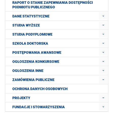
RAPORT O STANIE ZAPEWNIANIA DOSTĘPNOŚCI
PODMIOTU PUBLICZNEGO
DANE STATYSTYCZNE
STUDIA WYŻSZE
STUDIA PODYPLOMOWE
SZKOŁA DOKTORSKA
POSTĘPOWANIA AWANSOWE
OGŁOSZENIA KONKURSOWE
OGŁOSZENIA INNE
ZAMÓWIENIA PUBLICZNE
OCHRONA DANYCH OSOBOWYCH
PROJEKTY
FUNDACJE I STOWARZYSZENIA