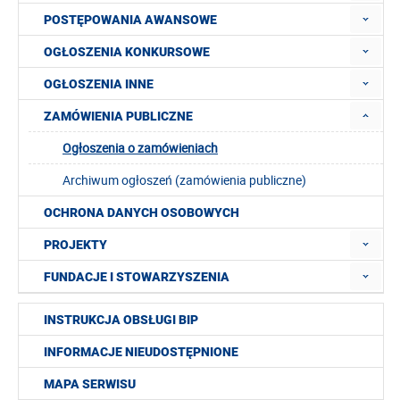
POSTĘPOWANIA AWANSOWE
OGŁOSZENIA KONKURSOWE
OGŁOSZENIA INNE
ZAMÓWIENIA PUBLICZNE
Ogłoszenia o zamówieniach
Archiwum ogłoszeń (zamówienia publiczne)
OCHRONA DANYCH OSOBOWYCH
PROJEKTY
FUNDACJE I STOWARZYSZENIA
INSTRUKCJA OBSŁUGI BIP
INFORMACJE NIEUDOSTĘPNIONE
MAPA SERWISU