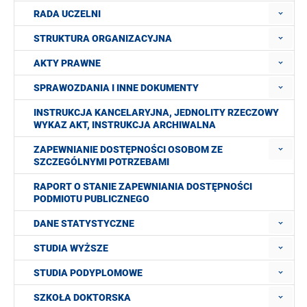
RADA UCZELNI
STRUKTURA ORGANIZACYJNA
AKTY PRAWNE
SPRAWOZDANIA I INNE DOKUMENTY
INSTRUKCJA KANCELARYJNA, JEDNOLITY RZECZOWY
WYKAZ AKT, INSTRUKCJA ARCHIWALNA
ZAPEWNIANIE DOSTĘPNOŚCI OSOBOM ZE
SZCZEGÓLNYMI POTRZEBAMI
RAPORT O STANIE ZAPEWNIANIA DOSTĘPNOŚCI
PODMIOTU PUBLICZNEGO
DANE STATYSTYCZNE
STUDIA WYŻSZE
STUDIA PODYPLOMOWE
SZKOŁA DOKTORSKA