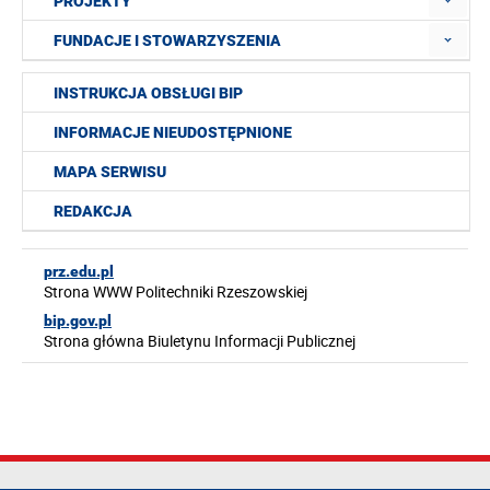
PROJEKTY
FUNDACJE I STOWARZYSZENIA
INSTRUKCJA OBSŁUGI BIP
INFORMACJE NIEUDOSTĘPNIONE
MAPA SERWISU
REDAKCJA
prz.edu.pl
Strona WWW Politechniki Rzeszowskiej
bip.gov.pl
Strona główna Biuletynu Informacji Publicznej