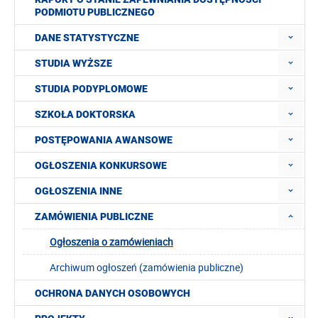
PODMIOTU PUBLICZNEGO
DANE STATYSTYCZNE
STUDIA WYŻSZE
STUDIA PODYPLOMOWE
SZKOŁA DOKTORSKA
POSTĘPOWANIA AWANSOWE
OGŁOSZENIA KONKURSOWE
OGŁOSZENIA INNE
ZAMÓWIENIA PUBLICZNE
Ogłoszenia o zamówieniach
Archiwum ogłoszeń (zamówienia publiczne)
OCHRONA DANYCH OSOBOWYCH