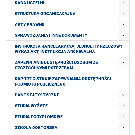
RADA UCZELNI
STRUKTURA ORGANIZACYJNA
AKTY PRAWNE
SPRAWOZDANIA I INNE DOKUMENTY
INSTRUKCJA KANCELARYJNA, JEDNOLITY RZECZOWY
WYKAZ AKT, INSTRUKCJA ARCHIWALNA
ZAPEWNIANIE DOSTĘPNOŚCI OSOBOM ZE
SZCZEGÓLNYMI POTRZEBAMI
RAPORT O STANIE ZAPEWNIANIA DOSTĘPNOŚCI
PODMIOTU PUBLICZNEGO
DANE STATYSTYCZNE
STUDIA WYŻSZE
STUDIA PODYPLOMOWE
SZKOŁA DOKTORSKA