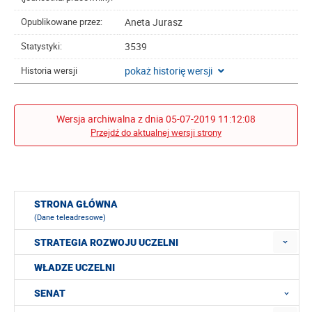
Aneta Jurasz
Opublikowane przez:
3539
Statystyki:
pokaż historię wersji
Historia wersji
Wersja archiwalna z dnia 05-07-2019 11:12:08
Przejdź do aktualnej wersji strony
STRONA GŁÓWNA
(Dane teleadresowe)
STRATEGIA ROZWOJU UCZELNI
WŁADZE UCZELNI
SENAT