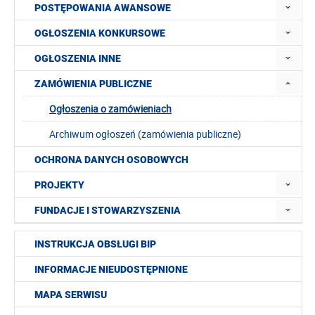
POSTĘPOWANIA AWANSOWE
OGŁOSZENIA KONKURSOWE
OGŁOSZENIA INNE
ZAMÓWIENIA PUBLICZNE
Ogłoszenia o zamówieniach
Archiwum ogłoszeń (zamówienia publiczne)
OCHRONA DANYCH OSOBOWYCH
PROJEKTY
FUNDACJE I STOWARZYSZENIA
INSTRUKCJA OBSŁUGI BIP
INFORMACJE NIEUDOSTĘPNIONE
MAPA SERWISU