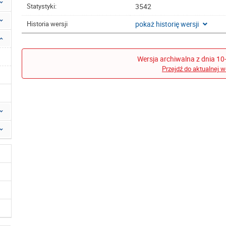
3542
Statystyki:
pokaż historię wersji
Historia wersji
Wersja archiwalna z dnia 10
Przejdź do aktualnej w