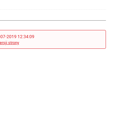
-07-2019 12:34:09
ersji strony