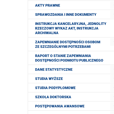
AKTY PRAWNE
SPRAWOZDANIA I INNE DOKUMENTY
INSTRUKCJA KANCELARYJNA, JEDNOLITY
RZECZOWY WYKAZ AKT, INSTRUKCJA
ARCHIWALNA
ZAPEWNIANIE DOSTĘPNOŚCI OSOBOM
ZE SZCZEGÓLNYMI POTRZEBAMI
RAPORT O STANIE ZAPEWNIANIA
DOSTĘPNOŚCI PODMIOTU PUBLICZNEGO
DANE STATYSTYCZNE
STUDIA WYŻSZE
STUDIA PODYPLOMOWE
SZKOŁA DOKTORSKA
POSTĘPOWANIA AWANSOWE