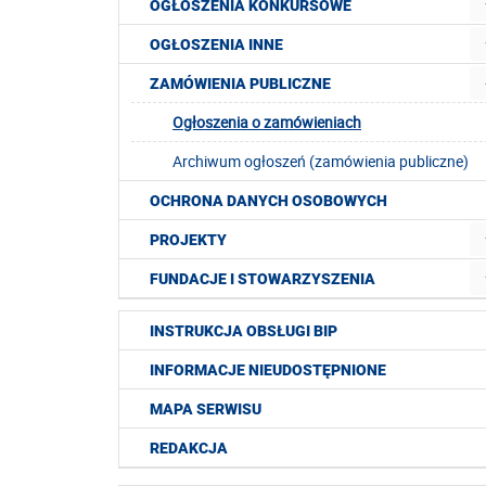
OGŁOSZENIA KONKURSOWE
OGŁOSZENIA INNE
ZAMÓWIENIA PUBLICZNE
Ogłoszenia o zamówieniach
Archiwum ogłoszeń (zamówienia publiczne)
OCHRONA DANYCH OSOBOWYCH
PROJEKTY
FUNDACJE I STOWARZYSZENIA
INSTRUKCJA OBSŁUGI BIP
INFORMACJE NIEUDOSTĘPNIONE
MAPA SERWISU
REDAKCJA