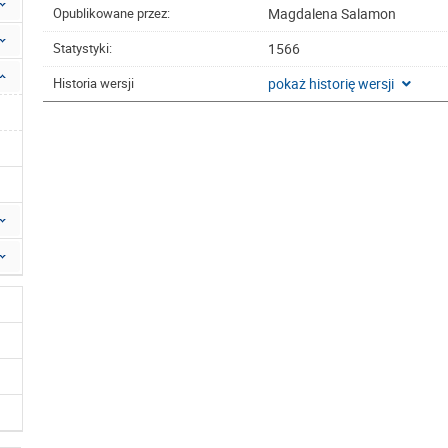
Magdalena Salamon
Opublikowane przez:
1566
Statystyki:
pokaż historię wersji
Historia wersji