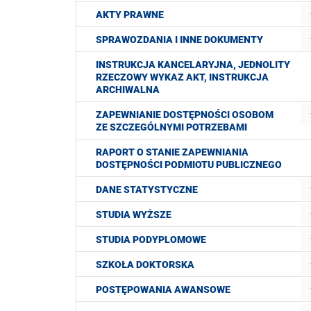
AKTY PRAWNE
SPRAWOZDANIA I INNE DOKUMENTY
INSTRUKCJA KANCELARYJNA, JEDNOLITY
RZECZOWY WYKAZ AKT, INSTRUKCJA
ARCHIWALNA
ZAPEWNIANIE DOSTĘPNOŚCI OSOBOM
ZE SZCZEGÓLNYMI POTRZEBAMI
RAPORT O STANIE ZAPEWNIANIA
DOSTĘPNOŚCI PODMIOTU PUBLICZNEGO
DANE STATYSTYCZNE
STUDIA WYŻSZE
STUDIA PODYPLOMOWE
SZKOŁA DOKTORSKA
POSTĘPOWANIA AWANSOWE