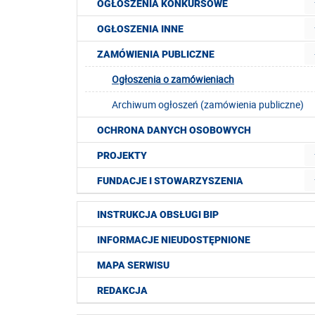
OGŁOSZENIA KONKURSOWE
OGŁOSZENIA INNE
ZAMÓWIENIA PUBLICZNE
Ogłoszenia o zamówieniach
Archiwum ogłoszeń (zamówienia publiczne)
OCHRONA DANYCH OSOBOWYCH
PROJEKTY
FUNDACJE I STOWARZYSZENIA
INSTRUKCJA OBSŁUGI BIP
INFORMACJE NIEUDOSTĘPNIONE
MAPA SERWISU
REDAKCJA