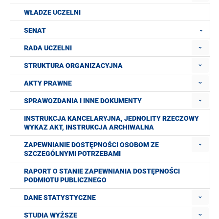
WŁADZE UCZELNI
SENAT
RADA UCZELNI
STRUKTURA ORGANIZACYJNA
AKTY PRAWNE
SPRAWOZDANIA I INNE DOKUMENTY
INSTRUKCJA KANCELARYJNA, JEDNOLITY RZECZOWY
WYKAZ AKT, INSTRUKCJA ARCHIWALNA
ZAPEWNIANIE DOSTĘPNOŚCI OSOBOM ZE
SZCZEGÓLNYMI POTRZEBAMI
RAPORT O STANIE ZAPEWNIANIA DOSTĘPNOŚCI
PODMIOTU PUBLICZNEGO
DANE STATYSTYCZNE
STUDIA WYŻSZE