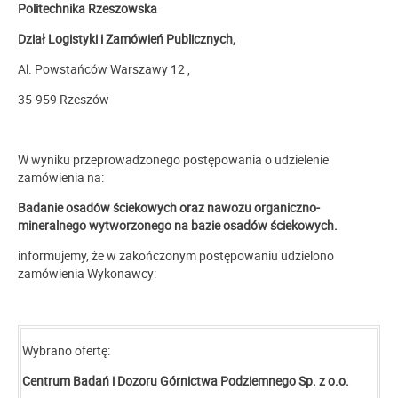
Politechnika Rzeszowska
Dział Logistyki i Zamówień Publicznych,
Al. Powstańców Warszawy 12 ,
35-959 Rzeszów
W wyniku przeprowadzonego postępowania o udzielenie
zamówienia na:
Badanie osadów ściekowych oraz nawozu organiczno-
mineralnego wytworzonego na bazie osadów ściekowych.
informujemy, że w zakończonym postępowaniu udzielono
zamówienia Wykonawcy:
Wybrano ofertę:
Centrum Badań i Dozoru Górnictwa Podziemnego Sp. z o.o.