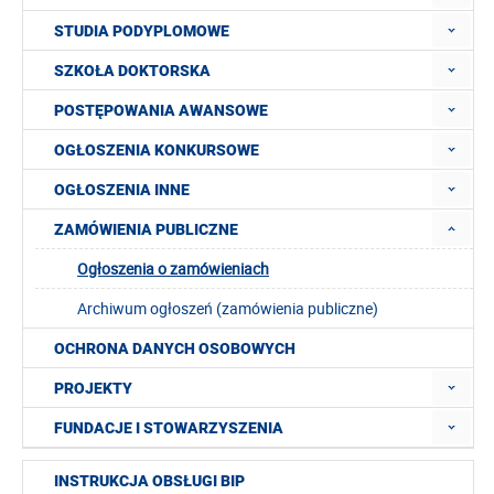
STUDIA PODYPLOMOWE
SZKOŁA DOKTORSKA
POSTĘPOWANIA AWANSOWE
OGŁOSZENIA KONKURSOWE
OGŁOSZENIA INNE
ZAMÓWIENIA PUBLICZNE
Ogłoszenia o zamówieniach
Archiwum ogłoszeń (zamówienia publiczne)
OCHRONA DANYCH OSOBOWYCH
PROJEKTY
FUNDACJE I STOWARZYSZENIA
INSTRUKCJA OBSŁUGI BIP