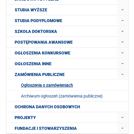
STUDIA WYŻSZE
STUDIA PODYPLOMOWE
SZKOŁA DOKTORSKA
POSTĘPOWANIA AWANSOWE
OGŁOSZENIA KONKURSOWE
OGŁOSZENIA INNE
ZAMÓWIENIA PUBLICZNE
Ogłoszenia o zamówieniach
Archiwum ogłoszeń (zamówienia publiczne)
OCHRONA DANYCH OSOBOWYCH
PROJEKTY
FUNDACJE I STOWARZYSZENIA