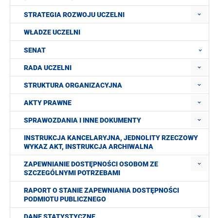
STRATEGIA ROZWOJU UCZELNI
WŁADZE UCZELNI
SENAT
RADA UCZELNI
STRUKTURA ORGANIZACYJNA
AKTY PRAWNE
SPRAWOZDANIA I INNE DOKUMENTY
INSTRUKCJA KANCELARYJNA, JEDNOLITY RZECZOWY
WYKAZ AKT, INSTRUKCJA ARCHIWALNA
ZAPEWNIANIE DOSTĘPNOŚCI OSOBOM ZE
SZCZEGÓLNYMI POTRZEBAMI
RAPORT O STANIE ZAPEWNIANIA DOSTĘPNOŚCI
PODMIOTU PUBLICZNEGO
DANE STATYSTYCZNE