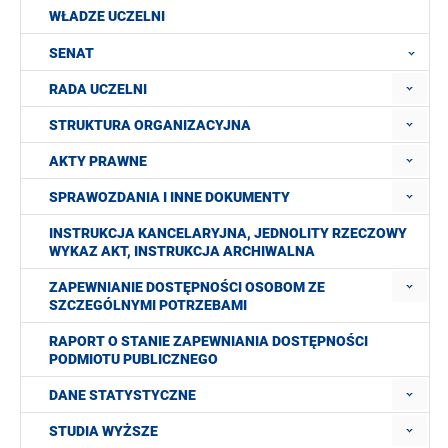
WŁADZE UCZELNI
SENAT
RADA UCZELNI
STRUKTURA ORGANIZACYJNA
AKTY PRAWNE
SPRAWOZDANIA I INNE DOKUMENTY
INSTRUKCJA KANCELARYJNA, JEDNOLITY RZECZOWY
WYKAZ AKT, INSTRUKCJA ARCHIWALNA
ZAPEWNIANIE DOSTĘPNOŚCI OSOBOM ZE
SZCZEGÓLNYMI POTRZEBAMI
RAPORT O STANIE ZAPEWNIANIA DOSTĘPNOŚCI
PODMIOTU PUBLICZNEGO
DANE STATYSTYCZNE
STUDIA WYŻSZE