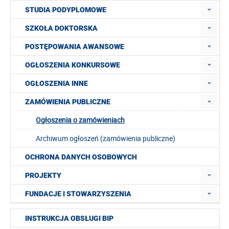
STUDIA PODYPLOMOWE
SZKOŁA DOKTORSKA
POSTĘPOWANIA AWANSOWE
OGŁOSZENIA KONKURSOWE
OGŁOSZENIA INNE
ZAMÓWIENIA PUBLICZNE
Ogłoszenia o zamówieniach
Archiwum ogłoszeń (zamówienia publiczne)
OCHRONA DANYCH OSOBOWYCH
PROJEKTY
FUNDACJE I STOWARZYSZENIA
INSTRUKCJA OBSŁUGI BIP