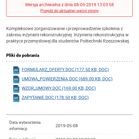
Wersja archiwalna z dnia 08-05-2019 13:03:58
Przejdź do aktualnej wersji strony
Kompleksowe zorganizowanie i przeprowadzenie szkolenia z
zakresu inżynierii rekonstrukcyjnej. Inżynieria rekonstrukcyjna w
praktyce przemysłowej dla studentów Politechniki Rzeszowskiej.
Pliki do pobrania
FORMULARZ_OFERTY.DOC (177.50 KB, DOC)
UMOWA_POWIERZENIA.DOC (689.00 KB, DOC)
WZOR_UMOWY.DOC (169.00 KB, DOC)
ZAPYTANIE.DOC (178.50 KB, DOC)
Data wytworzenia
2019-05-08
informacji: