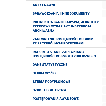
AKTY PRAWNE
SPRAWOZDANIA I INNE DOKUMENTY
INSTRUKCJA KANCELARYJNA, JEDNOLITY
RZECZOWY WYKAZ AKT, INSTRUKCJA
ARCHIWALNA
ZAPEWNIANIE DOSTĘPNOŚCI OSOBOM
ZE SZCZEGÓLNYMI POTRZEBAMI
RAPORT O STANIE ZAPEWNIANIA
DOSTĘPNOŚCI PODMIOTU PUBLICZNEGO
DANE STATYSTYCZNE
STUDIA WYŻSZE
STUDIA PODYPLOMOWE
SZKOŁA DOKTORSKA
POSTĘPOWANIA AWANSOWE