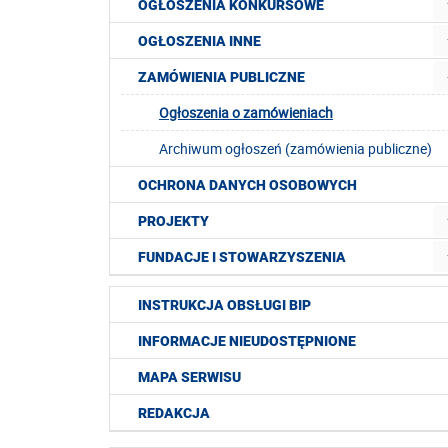
OGŁOSZENIA KONKURSOWE
OGŁOSZENIA INNE
ZAMÓWIENIA PUBLICZNE
Ogłoszenia o zamówieniach
Archiwum ogłoszeń (zamówienia publiczne)
OCHRONA DANYCH OSOBOWYCH
PROJEKTY
FUNDACJE I STOWARZYSZENIA
INSTRUKCJA OBSŁUGI BIP
INFORMACJE NIEUDOSTĘPNIONE
MAPA SERWISU
REDAKCJA