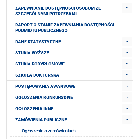
ZAPEWNIANIE DOSTĘPNOŚCI OSOBOM ZE
SZCZEGÓLNYMI POTRZEBAMI
RAPORT O STANIE ZAPEWNIANIA DOSTĘPNOŚCI
PODMIOTU PUBLICZNEGO
DANE STATYSTYCZNE
STUDIA WYŻSZE
STUDIA PODYPLOMOWE
SZKOŁA DOKTORSKA
POSTĘPOWANIA AWANSOWE
OGŁOSZENIA KONKURSOWE
OGŁOSZENIA INNE
ZAMÓWIENIA PUBLICZNE
Ogłoszenia o zamówieniach