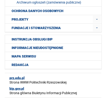
Archiwum ogłoszeń (zamówienia publiczne)
OCHRONA DANYCH OSOBOWYCH
PROJEKTY
FUNDACJE I STOWARZYSZENIA
INSTRUKCJA OBSŁUGI BIP
INFORMACJE NIEUDOSTĘPNIONE
MAPA SERWISU
REDAKCJA
prz.edu.pl
Strona WWW Politechniki Rzeszowskiej
bip.gov.pl
Strona główna Biuletynu Informacji Publicznej