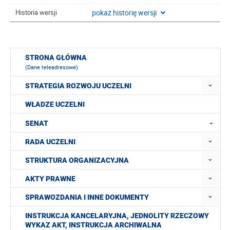
pokaż historię wersji
Historia wersji
STRONA GŁÓWNA
(Dane teleadresowe)
STRATEGIA ROZWOJU UCZELNI
WŁADZE UCZELNI
SENAT
RADA UCZELNI
STRUKTURA ORGANIZACYJNA
AKTY PRAWNE
SPRAWOZDANIA I INNE DOKUMENTY
INSTRUKCJA KANCELARYJNA, JEDNOLITY RZECZOWY
WYKAZ AKT, INSTRUKCJA ARCHIWALNA