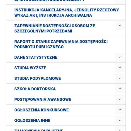
INSTRUKCJA KANCELARYJNA, JEDNOLITY RZECZOWY
WYKAZ AKT, INSTRUKCJA ARCHIWALNA
ZAPEWNIANIE DOSTĘPNOŚCI OSOBOM ZE
SZCZEGÓLNYMI POTRZEBAMI
RAPORT O STANIE ZAPEWNIANIA DOSTĘPNOŚCI
PODMIOTU PUBLICZNEGO
DANE STATYSTYCZNE
STUDIA WYŻSZE
STUDIA PODYPLOMOWE
SZKOŁA DOKTORSKA
POSTĘPOWANIA AWANSOWE
OGŁOSZENIA KONKURSOWE
OGŁOSZENIA INNE