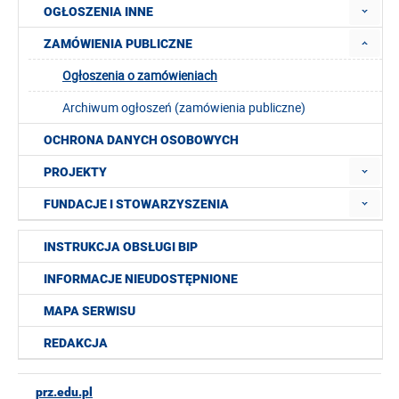
OGŁOSZENIA INNE
ZAMÓWIENIA PUBLICZNE
Ogłoszenia o zamówieniach
Archiwum ogłoszeń (zamówienia publiczne)
OCHRONA DANYCH OSOBOWYCH
PROJEKTY
FUNDACJE I STOWARZYSZENIA
INSTRUKCJA OBSŁUGI BIP
INFORMACJE NIEUDOSTĘPNIONE
MAPA SERWISU
REDAKCJA
prz.edu.pl