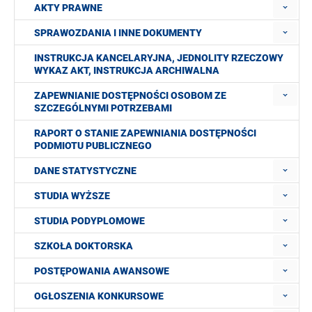
AKTY PRAWNE
SPRAWOZDANIA I INNE DOKUMENTY
INSTRUKCJA KANCELARYJNA, JEDNOLITY RZECZOWY
WYKAZ AKT, INSTRUKCJA ARCHIWALNA
ZAPEWNIANIE DOSTĘPNOŚCI OSOBOM ZE
SZCZEGÓLNYMI POTRZEBAMI
RAPORT O STANIE ZAPEWNIANIA DOSTĘPNOŚCI
PODMIOTU PUBLICZNEGO
DANE STATYSTYCZNE
STUDIA WYŻSZE
STUDIA PODYPLOMOWE
SZKOŁA DOKTORSKA
POSTĘPOWANIA AWANSOWE
OGŁOSZENIA KONKURSOWE