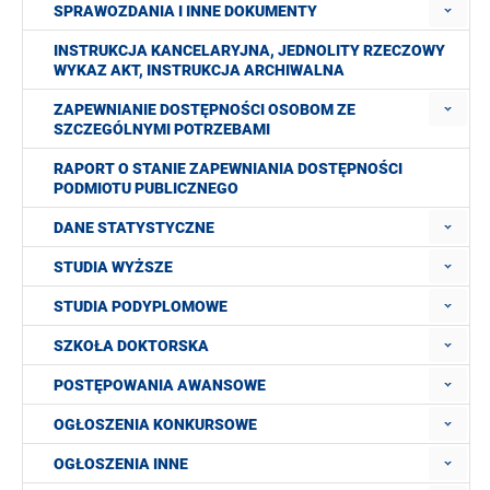
SPRAWOZDANIA I INNE DOKUMENTY
INSTRUKCJA KANCELARYJNA, JEDNOLITY RZECZOWY
WYKAZ AKT, INSTRUKCJA ARCHIWALNA
ZAPEWNIANIE DOSTĘPNOŚCI OSOBOM ZE
SZCZEGÓLNYMI POTRZEBAMI
RAPORT O STANIE ZAPEWNIANIA DOSTĘPNOŚCI
PODMIOTU PUBLICZNEGO
DANE STATYSTYCZNE
STUDIA WYŻSZE
STUDIA PODYPLOMOWE
SZKOŁA DOKTORSKA
POSTĘPOWANIA AWANSOWE
OGŁOSZENIA KONKURSOWE
OGŁOSZENIA INNE