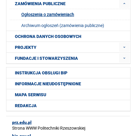
ZAMÓWIENIA PUBLICZNE
Ogłoszenia o zamówieniach
Archiwum ogłoszeń (zamówienia publiczne)
OCHRONA DANYCH OSOBOWYCH
PROJEKTY
FUNDACJE I STOWARZYSZENIA
INSTRUKCJA OBSŁUGI BIP
INFORMACJE NIEUDOSTĘPNIONE
MAPA SERWISU
REDAKCJA
prz.edu.pl
Strona WWW Politechniki Rzeszowskiej