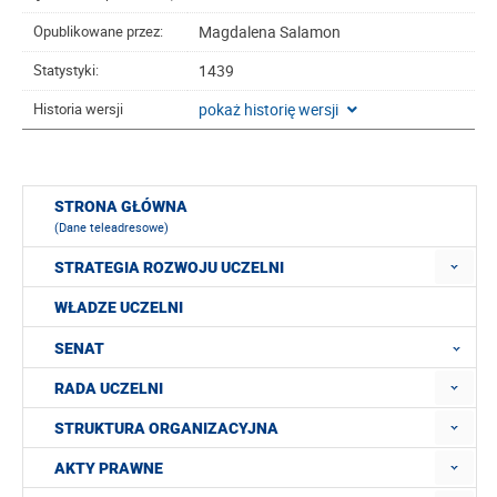
Magdalena Salamon
Opublikowane przez:
1439
Statystyki:
pokaż historię wersji
Historia wersji
STRONA GŁÓWNA
(Dane teleadresowe)
STRATEGIA ROZWOJU UCZELNI
WŁADZE UCZELNI
SENAT
RADA UCZELNI
STRUKTURA ORGANIZACYJNA
AKTY PRAWNE