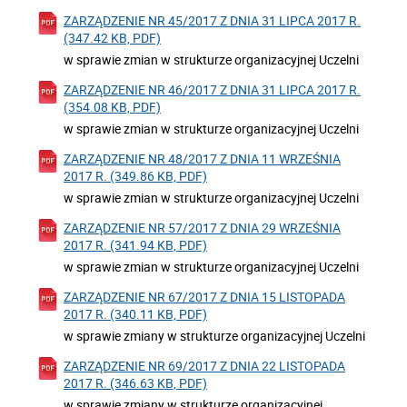
ZARZĄDZENIE NR 45/2017 Z DNIA 31 LIPCA 2017 R.
(347.42 KB, PDF)
w sprawie zmian w strukturze organizacyjnej Uczelni
ZARZĄDZENIE NR 46/2017 Z DNIA 31 LIPCA 2017 R.
(354.08 KB, PDF)
w sprawie zmian w strukturze organizacyjnej Uczelni
ZARZĄDZENIE NR 48/2017 Z DNIA 11 WRZEŚNIA
2017 R. (349.86 KB, PDF)
w sprawie zmian w strukturze organizacyjnej Uczelni
ZARZĄDZENIE NR 57/2017 Z DNIA 29 WRZEŚNIA
2017 R. (341.94 KB, PDF)
w sprawie zmian w strukturze organizacyjnej Uczelni
ZARZĄDZENIE NR 67/2017 Z DNIA 15 LISTOPADA
2017 R. (340.11 KB, PDF)
w sprawie zmiany w strukturze organizacyjnej Uczelni
ZARZĄDZENIE NR 69/2017 Z DNIA 22 LISTOPADA
2017 R. (346.63 KB, PDF)
w sprawie zmiany w strukturze organizacyjnej