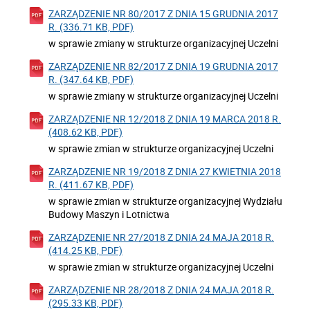
ZARZĄDZENIE NR 80/2017 Z DNIA 15 GRUDNIA 2017
R. (336.71 KB, PDF)
w sprawie zmiany w strukturze organizacyjnej Uczelni
ZARZĄDZENIE NR 82/2017 Z DNIA 19 GRUDNIA 2017
R. (347.64 KB, PDF)
w sprawie zmiany w strukturze organizacyjnej Uczelni
ZARZĄDZENIE NR 12/2018 Z DNIA 19 MARCA 2018 R.
(408.62 KB, PDF)
w sprawie zmian w strukturze organizacyjnej Uczelni
ZARZĄDZENIE NR 19/2018 Z DNIA 27 KWIETNIA 2018
R. (411.67 KB, PDF)
w sprawie zmian w strukturze organizacyjnej Wydziału
Budowy Maszyn i Lotnictwa
ZARZĄDZENIE NR 27/2018 Z DNIA 24 MAJA 2018 R.
(414.25 KB, PDF)
w sprawie zmian w strukturze organizacyjnej Uczelni
ZARZĄDZENIE NR 28/2018 Z DNIA 24 MAJA 2018 R.
(295.33 KB, PDF)