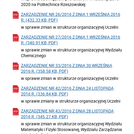
2020 na Politechnice Rzeszowskiej
ZARZĄDZENIE NR 26/2016 Z DNIA 1 WRZEŚNIA 2016
R. (432.33 KB, PDF)
w sprawie zmian w strukturze organizacyjnej Uczelni
ZARZĄDZENIE NR 27/2016 Z DNIA 1 WRZEŚNIA 2016
R. (340.91 KB, PDF)
w sprawie zmian w strukturze organizacyjnej Wydziału
Chemicznego
ZARZĄDZENIE NR 33/2016 Z DNIA 30 WRZEŚNIA
2016 R. (358.58 KB, PDF)
w sprawie zmian w strukturze organizacyjnej Uczelni
ZARZĄDZENIE NR 42/2016 Z DNIA 24 LISTOPADA
2016 R. (336.84 KB, PDF)
w sprawie zmiany w strukturze organizacyjnej Uczelni
ZARZĄDZENIE NR 43/2016 Z DNIA 28 LISTOPADA
2016 R. (345.27 KB, PDF)
w sprawie zmian w strukturze organizacyjnej Wydziału
Matematyki i Fizyki Stosowanej, Wydziału Zarządzania