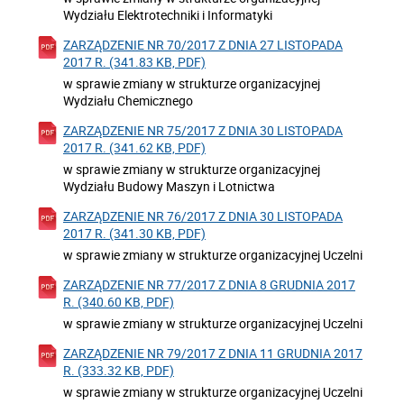
Wydziału Elektrotechniki i Informatyki
ZARZĄDZENIE NR 70/2017 Z DNIA 27 LISTOPADA
2017 R. (341.83 KB, PDF)
w sprawie zmiany w strukturze organizacyjnej
Wydziału Chemicznego
ZARZĄDZENIE NR 75/2017 Z DNIA 30 LISTOPADA
2017 R. (341.62 KB, PDF)
w sprawie zmiany w strukturze organizacyjnej
Wydziału Budowy Maszyn i Lotnictwa
ZARZĄDZENIE NR 76/2017 Z DNIA 30 LISTOPADA
2017 R. (341.30 KB, PDF)
w sprawie zmiany w strukturze organizacyjnej Uczelni
ZARZĄDZENIE NR 77/2017 Z DNIA 8 GRUDNIA 2017
R. (340.60 KB, PDF)
w sprawie zmiany w strukturze organizacyjnej Uczelni
ZARZĄDZENIE NR 79/2017 Z DNIA 11 GRUDNIA 2017
R. (333.32 KB, PDF)
w sprawie zmiany w strukturze organizacyjnej Uczelni