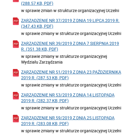
(288.57 KB, PDF)
w sprawie zmian w strukturze organizacyjnej Uczelni
ZARZĄDZENIE NR 37/2019 Z DNIA 19 LIPCA 2019 R.
(347.43 KB, PDF)
w sprawie zmiany w strukturze organizacyjnej Uczelni
ZARZĄDZENIE NR 39/2019 Z DNIA 7 SIERPNIA 2019
R. (351.38 KB, PDF)
w sprawie zmiany w strukturze organizacyjnej
Wydziału Zarządzania
ZARZĄDZENIE NR 51/2019 Z DNIA 23 PAŹDZIERNIKA
2019 R. (287.53 KB, PDF)
w sprawie zmiany w strukturze organizacyjnej Uczelni
ZARZĄDZENIE NR 53/2019 Z DNIA 14 LISTOPADA
2019 R. (282.37 KB, PDF)
w sprawie zmiany w strukturze organizacyjnej Uczelni
ZARZĄDZENIE NR 59/2019 Z DNIA 25 LISTOPADA
2019 R. (283.08 KB, PDF)
w sprawie zmiany w strukturze organizacyjnej Uczelni