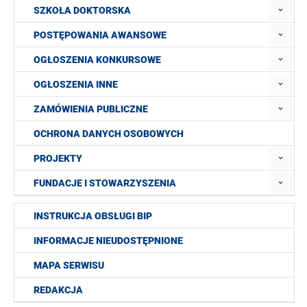
SZKOŁA DOKTORSKA
POSTĘPOWANIA AWANSOWE
OGŁOSZENIA KONKURSOWE
OGŁOSZENIA INNE
ZAMÓWIENIA PUBLICZNE
OCHRONA DANYCH OSOBOWYCH
PROJEKTY
FUNDACJE I STOWARZYSZENIA
INSTRUKCJA OBSŁUGI BIP
INFORMACJE NIEUDOSTĘPNIONE
MAPA SERWISU
REDAKCJA