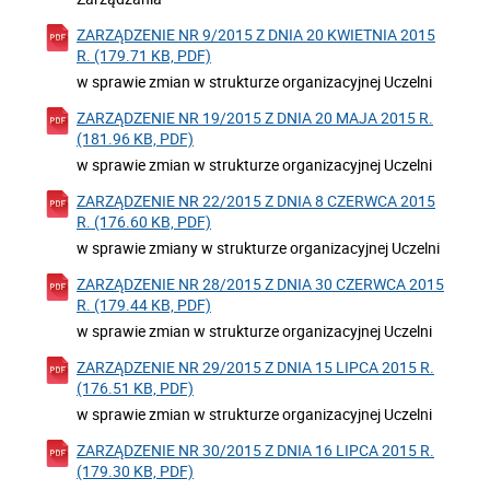
ZARZĄDZENIE NR 9/2015 Z DNIA 20 KWIETNIA 2015
R. (179.71 KB, PDF)
w sprawie zmian w strukturze organizacyjnej Uczelni
ZARZĄDZENIE NR 19/2015 Z DNIA 20 MAJA 2015 R.
(181.96 KB, PDF)
w sprawie zmian w strukturze organizacyjnej Uczelni
ZARZĄDZENIE NR 22/2015 Z DNIA 8 CZERWCA 2015
R. (176.60 KB, PDF)
w sprawie zmiany w strukturze organizacyjnej Uczelni
ZARZĄDZENIE NR 28/2015 Z DNIA 30 CZERWCA 2015
R. (179.44 KB, PDF)
w sprawie zmian w strukturze organizacyjnej Uczelni
ZARZĄDZENIE NR 29/2015 Z DNIA 15 LIPCA 2015 R.
(176.51 KB, PDF)
w sprawie zmian w strukturze organizacyjnej Uczelni
ZARZĄDZENIE NR 30/2015 Z DNIA 16 LIPCA 2015 R.
(179.30 KB, PDF)