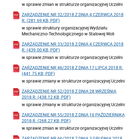
w sprawie zmian w strukturze organizacyjnej Uczelni
ZARZĄDZENIE NR 32/2018 Z DNIA 4 CZERWCA 2018
R. (281.69 KB, PDF)
w sprawie struktury organizacyjnej Wydziału
Mechaniczno-Technologicznego w Stalowej Woli
ZARZĄDZENIE NR 33/2018 Z DNIA 4 CZERWCA 2018
R. (439.00 KB, PDF)
w sprawie zmian w strukturze organizacyjnej Uczelni
ZARZĄDZENIE NR 46/2018 Z DNIA 17 LIPCA 2018 R.
(441.75 KB, PDF)
w sprawie zmiany w strukturze organizacyjnej Uczelni
ZARZĄDZENIE NR 52/2018 Z DNIA 28 WRZEŚNIA
2018 R. (438.12 KB, PDF)
w sprawie zmiany w strukturze organizacyjnej Uczelni
ZARZĄDZENIE NR 55/2018 Z DNIA 16 PAŹDZIERNIKA
2018 R. (268.27 KB, PDF)
w sprawie zmian w strukturze organizacyjnej Uczelni
ZARZĄDZENIE NR 66/2018 Z DNIA 3 GRUDNIA 2018