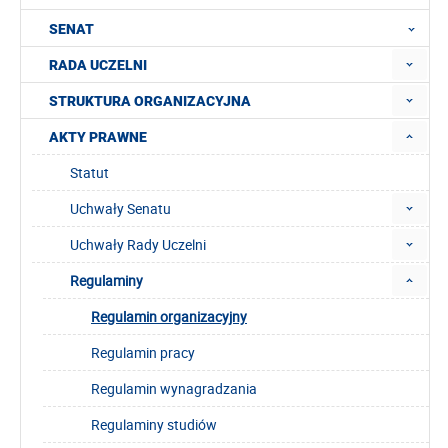
SENAT
RADA UCZELNI
STRUKTURA ORGANIZACYJNA
AKTY PRAWNE
Statut
Uchwały Senatu
Uchwały Rady Uczelni
Regulaminy
Regulamin organizacyjny
Regulamin pracy
Regulamin wynagradzania
Regulaminy studiów