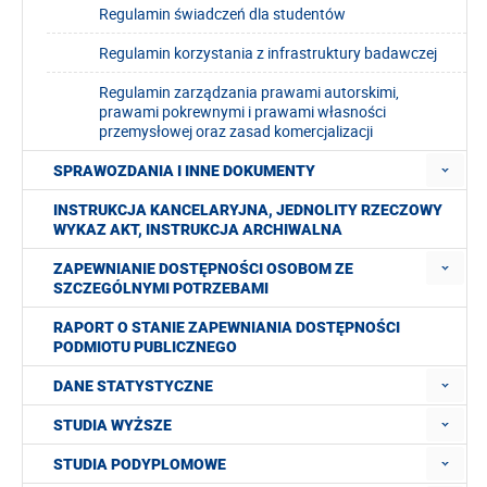
Regulamin świadczeń dla studentów
Regulamin korzystania z infrastruktury badawczej
Regulamin zarządzania prawami autorskimi,
prawami pokrewnymi i prawami własności
przemysłowej oraz zasad komercjalizacji
SPRAWOZDANIA I INNE DOKUMENTY
INSTRUKCJA KANCELARYJNA, JEDNOLITY RZECZOWY
WYKAZ AKT, INSTRUKCJA ARCHIWALNA
ZAPEWNIANIE DOSTĘPNOŚCI OSOBOM ZE
SZCZEGÓLNYMI POTRZEBAMI
RAPORT O STANIE ZAPEWNIANIA DOSTĘPNOŚCI
PODMIOTU PUBLICZNEGO
DANE STATYSTYCZNE
STUDIA WYŻSZE
STUDIA PODYPLOMOWE