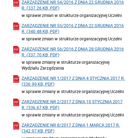
ZARZĄDZENIE NR 54/2016 Z DNIA 22 GRUDNIA 2016
R. (337.26 KB, PDF)
w sprawie zmian w strukturze organizacyjnej Uczelni
ZARZĄDZENIE NR 55/2016 Z DNIA 22 GRUDNIA 2016
R. (340.48 KB, PDF)
w sprawie zmian w strukturze organizacyjnej Uczelni
ZARZĄDZENIE NR 56/2016 Z DNIA 28 GRUDNIA 2016
R. (337.70 KB, PDF)
w sprawie zmiany w strukturze organizacyjnej
Wydziału Zarządzania
ZARZĄDZENIE NR 1/2017 Z DNIA 4 STYCZNIA 2017 R.
(336.99 KB, PDF)
w sprawie zmiany w strukturze organizacyjnej Uczelni
ZARZĄDZENIE NR 2/2017 Z DNIA 10 STYCZNIA 2017
R. (336.67 KB, PDF)
w sprawie zmiany w strukturze organizacyjnej Uczelni
ZARZĄDZENIE NR 8/2017 Z DNIA 1 MARCA 2017 R.
(342.97 KB, PDF)