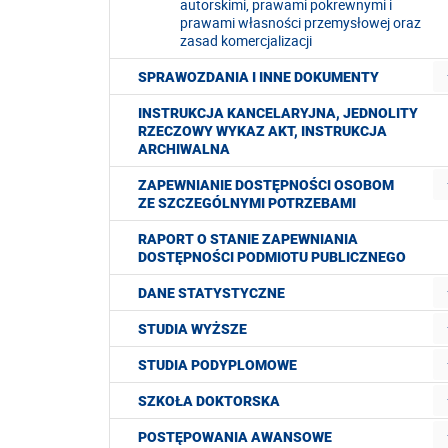
autorskimi, prawami pokrewnymi i
prawami własności przemysłowej oraz
zasad komercjalizacji
SPRAWOZDANIA I INNE DOKUMENTY
INSTRUKCJA KANCELARYJNA, JEDNOLITY
RZECZOWY WYKAZ AKT, INSTRUKCJA
ARCHIWALNA
ZAPEWNIANIE DOSTĘPNOŚCI OSOBOM
ZE SZCZEGÓLNYMI POTRZEBAMI
RAPORT O STANIE ZAPEWNIANIA
DOSTĘPNOŚCI PODMIOTU PUBLICZNEGO
DANE STATYSTYCZNE
STUDIA WYŻSZE
STUDIA PODYPLOMOWE
SZKOŁA DOKTORSKA
POSTĘPOWANIA AWANSOWE