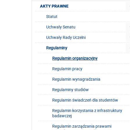
AKTY PRAWNE
Statut
Uchwały Senatu
Uchwały Rady Uczelni
Regulaminy
Regulamin organizacyjny
Regulamin pracy
Regulamin wynagradzania
Regulaminy studiów
Regulamin świadczeń dla studentów
Regulamin korzystania z infrastruktury
badawczej
Regulamin zarządzania prawami