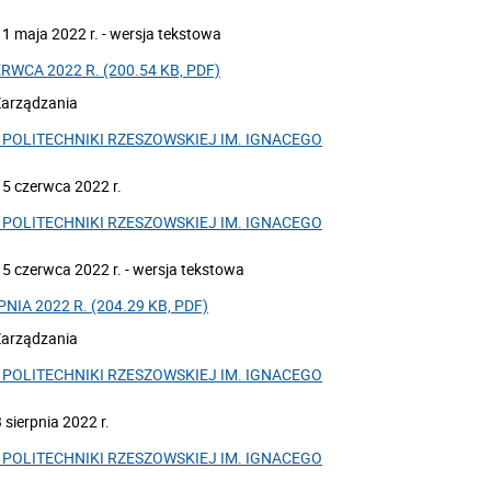
1 maja 2022 r. - wersja tekstowa
WCA 2022 R. (200.54 KB, PDF)
Zarządzania
POLITECHNIKI RZESZOWSKIEJ IM. IGNACEGO
5 czerwca 2022 r.
POLITECHNIKI RZESZOWSKIEJ IM. IGNACEGO
5 czerwca 2022 r. - wersja tekstowa
IA 2022 R. (204.29 KB, PDF)
Zarządzania
POLITECHNIKI RZESZOWSKIEJ IM. IGNACEGO
sierpnia 2022 r.
POLITECHNIKI RZESZOWSKIEJ IM. IGNACEGO