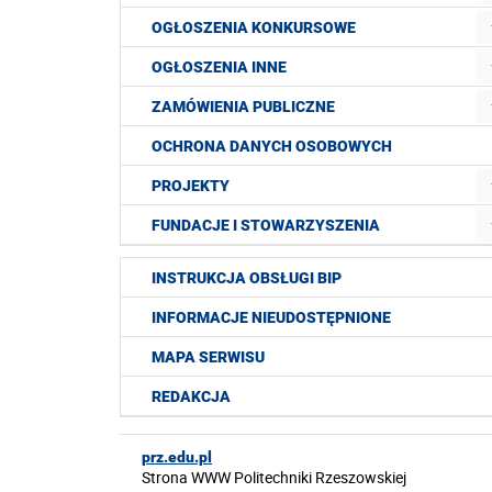
OGŁOSZENIA KONKURSOWE
OGŁOSZENIA INNE
ZAMÓWIENIA PUBLICZNE
OCHRONA DANYCH OSOBOWYCH
PROJEKTY
FUNDACJE I STOWARZYSZENIA
INSTRUKCJA OBSŁUGI BIP
INFORMACJE NIEUDOSTĘPNIONE
MAPA SERWISU
REDAKCJA
prz.edu.pl
Strona WWW Politechniki Rzeszowskiej