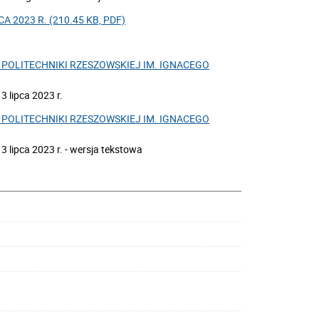
 2023 R. (210.45 KB, PDF)
POLITECHNIKI RZESZOWSKIEJ IM. IGNACEGO
 lipca 2023 r.
POLITECHNIKI RZESZOWSKIEJ IM. IGNACEGO
 lipca 2023 r. - wersja tekstowa